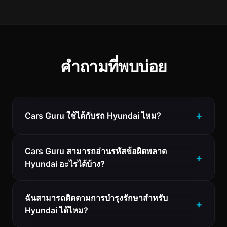
คำถามที่พบบ่อย
Cars Guru ใช้ได้กับรถ Hyundai ไหม?
Cars Guru สามารถอ่านรหัสข้อผิดพลาด
Hyundai อะไรได้บ้าง?
ฉันสามารถติดตามการบำรุงรักษาสำหรับ
Hyundai ได้ไหม?