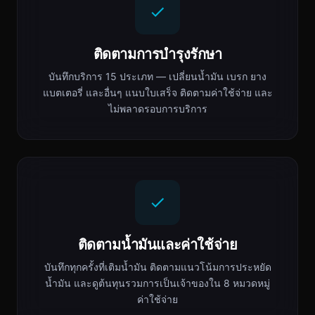
ติดตามการบำรุงรักษา
บันทึกบริการ 15 ประเภท — เปลี่ยนน้ำมัน เบรก ยาง
แบตเตอรี่ และอื่นๆ แนบใบเสร็จ ติดตามค่าใช้จ่าย และ
ไม่พลาดรอบการบริการ
ติดตามน้ำมันและค่าใช้จ่าย
บันทึกทุกครั้งที่เติมน้ำมัน ติดตามแนวโน้มการประหยัด
น้ำมัน และดูต้นทุนรวมการเป็นเจ้าของใน 8 หมวดหมู่
ค่าใช้จ่าย