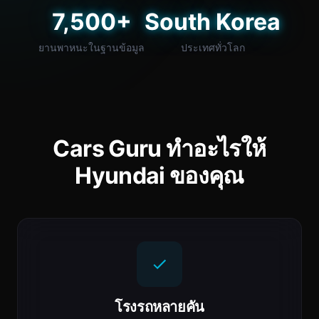
7,500+
South Korea
ยานพาหนะในฐานข้อมูล
ประเทศทั่วโลก
Cars Guru ทำอะไรให้
Hyundai ของคุณ
โรงรถหลายคัน