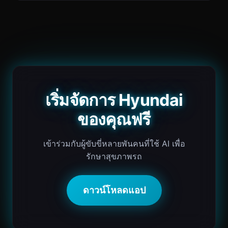
เริ่มจัดการ Hyundai
ของคุณฟรี
เข้าร่วมกับผู้ขับขี่หลายพันคนที่ใช้ AI เพื่อ
รักษาสุขภาพรถ
ดาวน์โหลดแอป