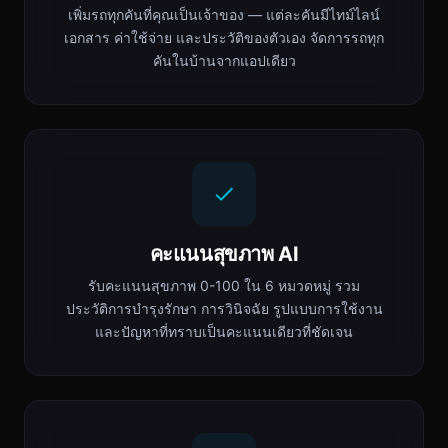
เพิ่มรถทุกคันที่คุณเป็นเจ้าของ — แต่ละคันมีไทม์ไลน์
เอกสาร ค่าใช้จ่าย และประวัติของตัวเอง จัดการรถทุก
คันในบ้านจากแอปเดียว
คะแนนสุขภาพ AI
รับคะแนนสุขภาพ 0-100 ใน 6 หมวดหมู่ รวม
ประวัติการบำรุงรักษา การวินิจฉัย รูปแบบการใช้งาน
และปัญหาที่ทราบเป็นคะแนนเดียวที่ชัดเจน