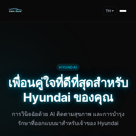
TH
HYUNDAI
เพื่อนคู่ใจที่ดีที่สุดสำหรับ
Hyundai ของคุณ
การวินิจฉัยด้วย AI ติดตามสุขภาพ และการบำรุง
รักษาที่ออกแบบมาสำหรับเจ้าของ Hyundai