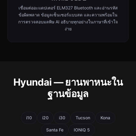
เชื่อมต่ออะแดปเตอร์ ELM327 Bluetooth และอ่านรหัส
ข้อผิดพลาด ข้อมูลเซ็นเซอร์แบบสด และความพร้อมใน
การตรวจสอบมลพิษ AI อธิบายทุกอย่างในภาษาที่เข้าใจ
ง่าย
Hyundai — ยานพาหนะใน
ฐานข้อมูล
i10
i20
i30
Tucson
Kona
Santa Fe
IONIQ 5