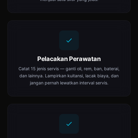
Pelacakan Perawatan
Catat 15 jenis servis — ganti oli, rem, ban, baterai,
dan lainnya. Lampirkan kuitansi, lacak biaya, dan
jangan pernah lewatkan interval servis.