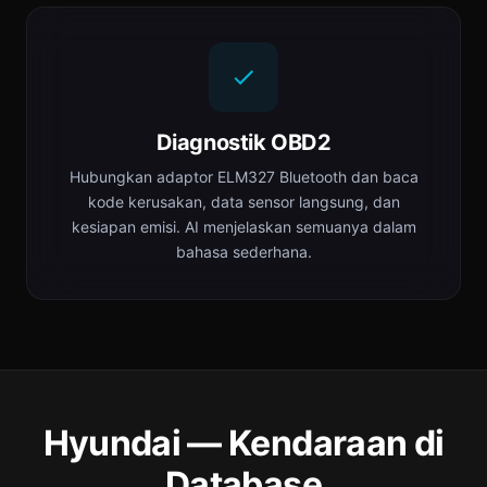
Diagnostik OBD2
Hubungkan adaptor ELM327 Bluetooth dan baca
kode kerusakan, data sensor langsung, dan
kesiapan emisi. AI menjelaskan semuanya dalam
bahasa sederhana.
Hyundai — Kendaraan di
Database