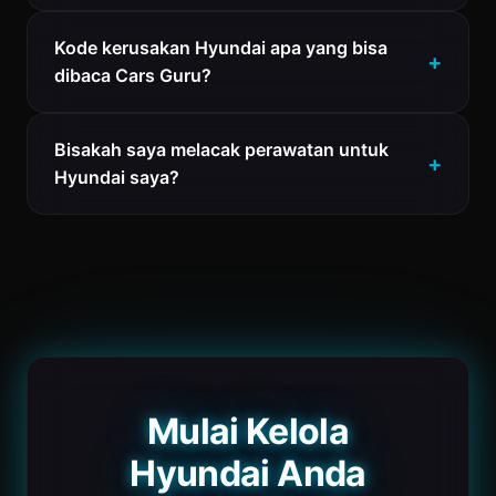
Kode kerusakan Hyundai apa yang bisa
dibaca Cars Guru?
Bisakah saya melacak perawatan untuk
Hyundai saya?
Mulai Kelola
Hyundai Anda