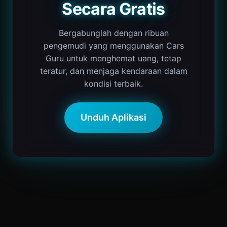
Secara Gratis
Bergabunglah dengan ribuan
pengemudi yang menggunakan Cars
Guru untuk menghemat uang, tetap
teratur, dan menjaga kendaraan dalam
kondisi terbaik.
Unduh Aplikasi