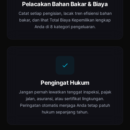
Pelacakan Bahan Bakar & Biaya
Catat setiap pengisian, lacak tren efisiensi bahan
bakar, dan lihat Total Biaya Kepemilikan lengkap
Anda di 8 kategori pengeluaran.
Pengingat Hukum
Jangan pernah lewatkan tenggat inspeksi, pajak
jalan, asuransi, atau sertifikat lingkungan.
Peringatan otomatis menjaga Anda tetap patuh
hukum sepanjang tahun.