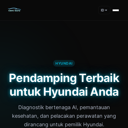
ID
HYUNDAI
Pendamping Terbaik
untuk Hyundai Anda
Diagnostik bertenaga AI, pemantauan
kesehatan, dan pelacakan perawatan yang
dirancang untuk pemilik Hyundai.