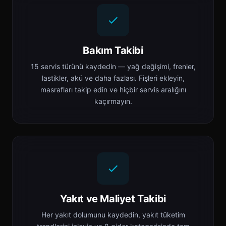
Bakım Takibi
15 servis türünü kaydedin — yağ değişimi, frenler,
lastikler, akü ve daha fazlası. Fişleri ekleyin,
masrafları takip edin ve hiçbir servis aralığını
kaçırmayın.
Yakıt ve Maliyet Takibi
Her yakıt dolumunu kaydedin, yakıt tüketim