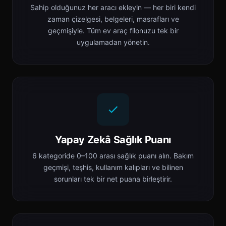
Sahip olduğunuz her aracı ekleyin — her biri kendi
zaman çizelgesi, belgeleri, masrafları ve
geçmişiyle. Tüm ev araç filonuzu tek bir
uygulamadan yönetin.
Yapay Zekâ Sağlık Puanı
6 kategoride 0–100 arası sağlık puanı alın. Bakım
geçmişi, teşhis, kullanım kalıpları ve bilinen
sorunları tek bir net puana birleştirir.