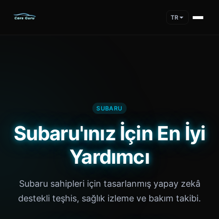
TR
SUBARU
Subaru'ınız İçin En İyi
Yardımcı
Subaru sahipleri için tasarlanmış yapay zekâ
destekli teşhis, sağlık izleme ve bakım takibi.