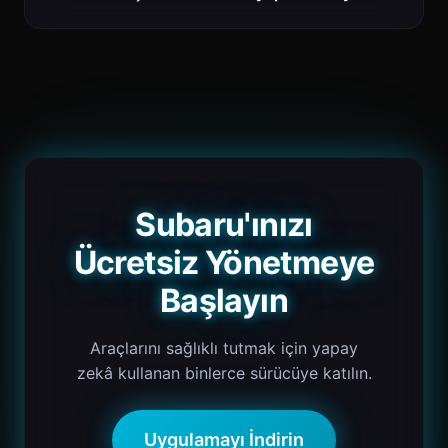
Subaru'ınızı
Ücretsiz Yönetmeye
Başlayın
Araçlarını sağlıklı tutmak için yapay
zekâ kullanan binlerce sürücüye katılın.
Uygulamayı İndirin