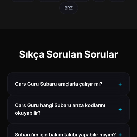
BRZ
Sıkça Sorulan Sorular
Cars Guru Subaru araçlarla çalışır mı?
Cars Guru hangi Subaru arıza kodlarını
okuyabilir?
Subaru'ım için bakım takibi yapabilir miyim?