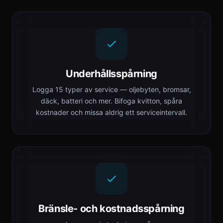
Underhållsspårning
Logga 15 typer av service — oljebyten, bromsar,
däck, batteri och mer. Bifoga kvitton, spåra
kostnader och missa aldrig ett serviceintervall.
Bränsle- och kostnadsspårning