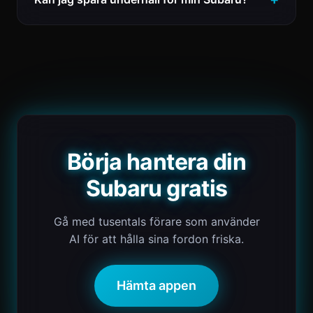
Börja hantera din
Subaru gratis
Gå med tusentals förare som använder
AI för att hålla sina fordon friska.
Hämta appen