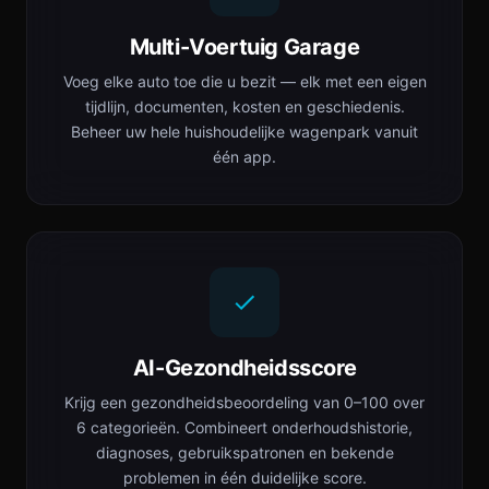
Multi-Voertuig Garage
Voeg elke auto toe die u bezit — elk met een eigen
tijdlijn, documenten, kosten en geschiedenis.
Beheer uw hele huishoudelijke wagenpark vanuit
één app.
AI-Gezondheidsscore
Krijg een gezondheidsbeoordeling van 0–100 over
6 categorieën. Combineert onderhoudshistorie,
diagnoses, gebruikspatronen en bekende
problemen in één duidelijke score.