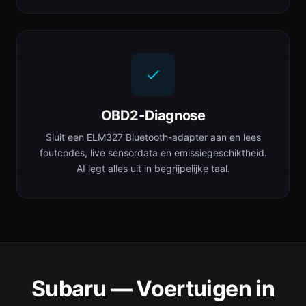
OBD2-Diagnose
Sluit een ELM327 Bluetooth-adapter aan en lees
foutcodes, live sensordata en emissiegeschiktheid.
AI legt alles uit in begrijpelijke taal.
Subaru — Voertuigen in