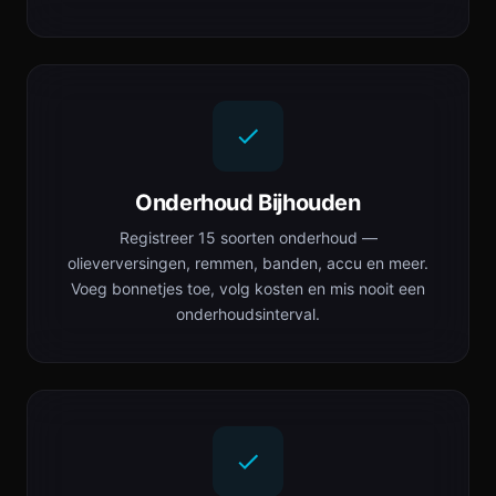
Onderhoud Bijhouden
Registreer 15 soorten onderhoud —
olieverversingen, remmen, banden, accu en meer.
Voeg bonnetjes toe, volg kosten en mis nooit een
onderhoudsinterval.