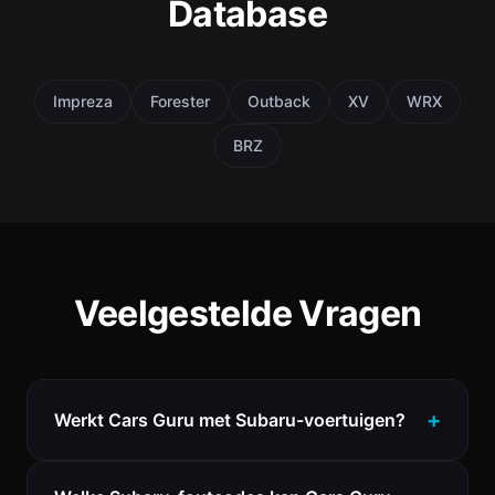
Database
Impreza
Forester
Outback
XV
WRX
BRZ
Veelgestelde Vragen
Werkt Cars Guru met Subaru-voertuigen?