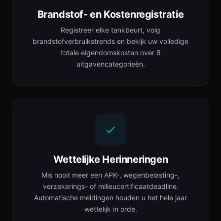
Brandstof- en Kostenregistratie
Registreer elke tankbeurt, volg
brandstofverbruikstrends en bekijk uw volledige
totale eigendomskosten over 8
uitgavencategorieën.
Wettelijke Herinneringen
Mis nooit meer een APK-, wegenbelasting-,
verzekerings- of milieucertificaatdeadline.
Automatische meldingen houden u het hele jaar
wettelijk in orde.