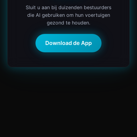
Sluit u aan bij duizenden bestuurders
die AI gebruiken om hun voertuigen
gezond te houden.
Download de App