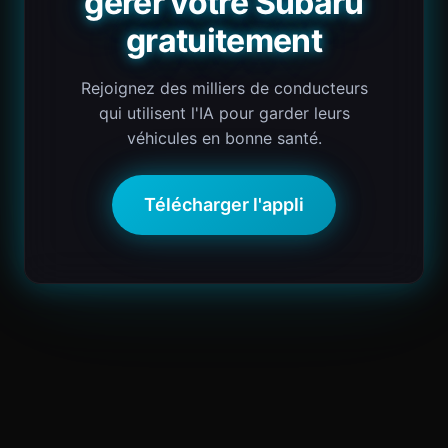
gérer votre Subaru
gratuitement
Rejoignez des milliers de conducteurs
qui utilisent l'IA pour garder leurs
véhicules en bonne santé.
Télécharger l'appli