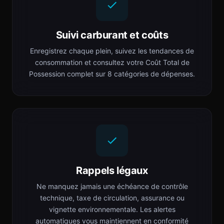
Suivi carburant et coûts
Enregistrez chaque plein, suivez les tendances de
consommation et consultez votre Coût Total de
Possession complet sur 8 catégories de dépenses.
Rappels légaux
Ne manquez jamais une échéance de contrôle
technique, taxe de circulation, assurance ou
vignette environnementale. Les alertes
automatiques vous maintiennent en conformité