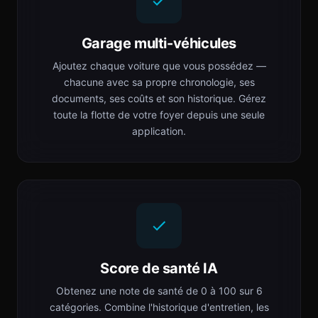
Garage multi-véhicules
Ajoutez chaque voiture que vous possédez —
chacune avec sa propre chronologie, ses
documents, ses coûts et son historique. Gérez
toute la flotte de votre foyer depuis une seule
application.
Score de santé IA
Obtenez une note de santé de 0 à 100 sur 6
catégories. Combine l'historique d'entretien, les