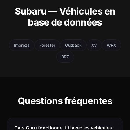
Subaru — Véhicules en
base de données
Impreza
Forester
Outback
XV
WRX
BRZ
Questions fréquentes
Cars Guru fonctionne-t-il avec les véhicules