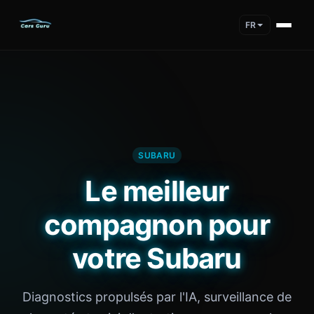
FR
SUBARU
Le meilleur
compagnon pour
votre Subaru
Diagnostics propulsés par l'IA, surveillance de