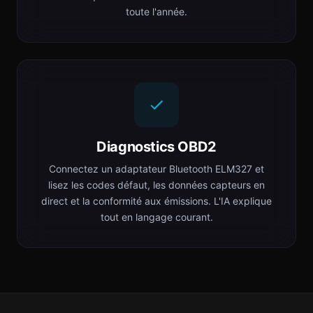
toute l'année.
Diagnostics OBD2
Connectez un adaptateur Bluetooth ELM327 et
lisez les codes défaut, les données capteurs en
direct et la conformité aux émissions. L'IA explique
tout en langage courant.