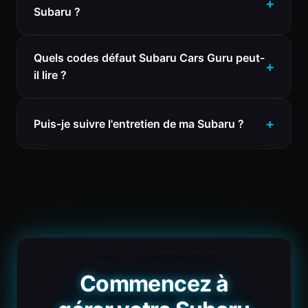
Subaru ?
Quels codes défaut Subaru Cars Guru peut-
il lire ?
Puis-je suivre l'entretien de ma Subaru ?
Commencez à