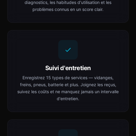
diagnostics, les habitudes d'utilisation et les
problèmes connus en un score clair.
Suivi d'entretien
Enregistrez 15 types de services — vidanges,
freins, pneus, batterie et plus. Joignez les reçus,
suivez les coûts et ne manquez jamais un intervalle
d'entretien.