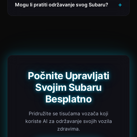
Mogu li pratiti održavanje svog Subaru?
Počnite Upravljati
Svojim Subaru
Besplatno
Pridružite se tisućama vozača koji
koriste AI za održavanje svojih vozila
zdravima.