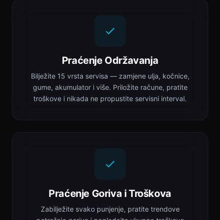
Praćenje Održavanja
Bilježite 15 vrsta servisa — zamjene ulja, kočnice,
gume, akumulator i više. Priložite račune, pratite
troškove i nikada ne propustite servisni interval.
Praćenje Goriva i Troškova
Zabilježite svako punjenje, pratite trendove