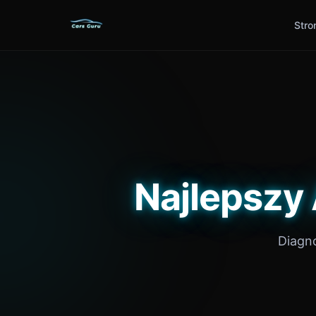
Stro
Najlepszy
Diagno