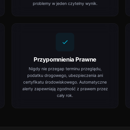
problemy w jeden czytelny wynik.
Przypomnienia Prawne
Nigdy nie przegap terminu przeglądu,
podatku drogowego, ubezpieczenia ani
certyfikatu środowiskowego. Automatyczne
alerty zapewniają zgodność z prawem przez
cały rok.