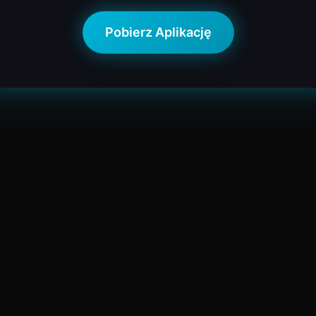
Pobierz Aplikację