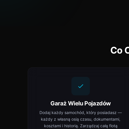
Co C
Garaż Wielu Pojazdów
Dodaj każdy samochód, który posiadasz —
każdy z własną osią czasu, dokumentami,
kosztami i historią. Zarządzaj całą flotą