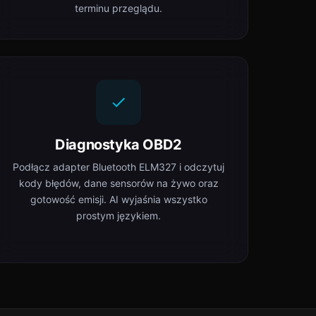
terminu przeglądu.
Diagnostyka OBD2
Podłącz adapter Bluetooth ELM327 i odczytuj
kody błędów, dane sensorów na żywo oraz
gotowość emisji. AI wyjaśnia wszystko
prostym językiem.