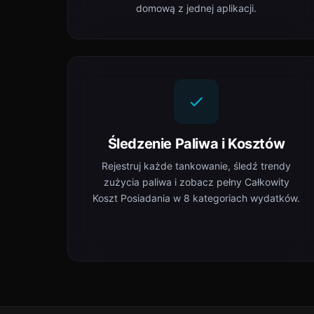
domową z jednej aplikacji.
Śledzenie Paliwa i Kosztów
Rejestruj każde tankowanie, śledź trendy
zużycia paliwa i zobacz pełny Całkowity
Koszt Posiadania w 8 kategoriach wydatków.