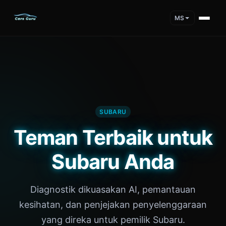
MS
SUBARU
Teman Terbaik untuk
Subaru Anda
Diagnostik dikuasakan AI, pemantauan
kesihatan, dan penjejakan penyelenggaraan
yang direka untuk pemilik Subaru.