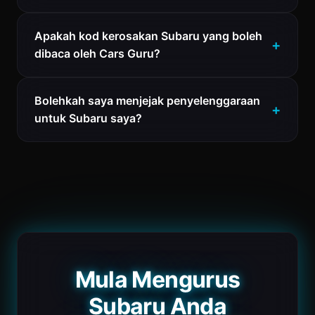
Apakah kod kerosakan Subaru yang boleh
dibaca oleh Cars Guru?
Bolehkah saya menjejak penyelenggaraan
untuk Subaru saya?
Mula Mengurus
Subaru Anda