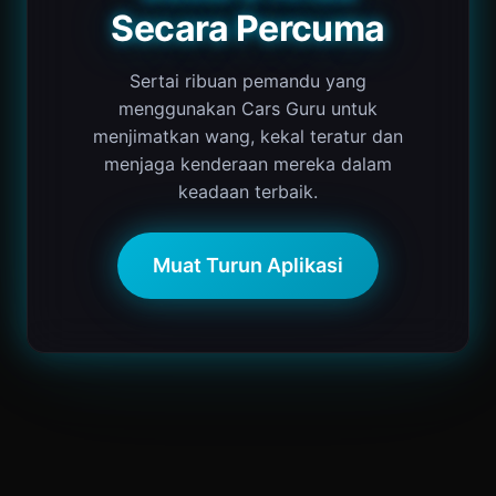
Secara Percuma
Sertai ribuan pemandu yang
menggunakan Cars Guru untuk
menjimatkan wang, kekal teratur dan
menjaga kenderaan mereka dalam
keadaan terbaik.
Muat Turun Aplikasi