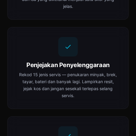
jelas.
Penjejakan Penyelenggaraan
Rekod 15 jenis servis — penukaran minyak, brek,
tayar, bateri dan banyak lagi. Lampirkan resit,
jejak kos dan jangan sesekali terlepas selang
servis.