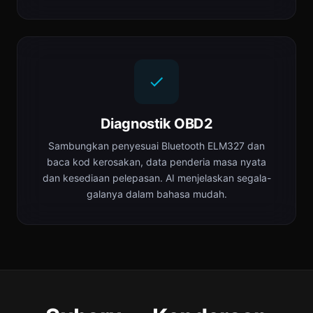
Diagnostik OBD2
Sambungkan penyesuai Bluetooth ELM327 dan
baca kod kerosakan, data penderia masa nyata
dan kesediaan pelepasan. AI menjelaskan segala-
galanya dalam bahasa mudah.