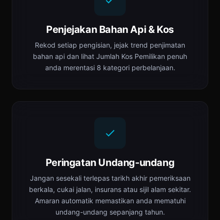
Penjejakan Bahan Api & Kos
Rekod setiap pengisian, jejak trend penjimatan
bahan api dan lihat Jumlah Kos Pemilikan penuh
anda merentasi 8 kategori perbelanjaan.
Peringatan Undang-undang
Jangan sesekali terlepas tarikh akhir pemeriksaan
berkala, cukai jalan, insurans atau sijil alam sekitar.
Amaran automatik memastikan anda mematuhi
undang-undang sepanjang tahun.