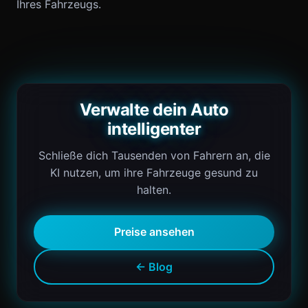
Ihres Fahrzeugs.
Verwalte dein Auto
intelligenter
Schließe dich Tausenden von Fahrern an, die
KI nutzen, um ihre Fahrzeuge gesund zu
halten.
Preise ansehen
← Blog