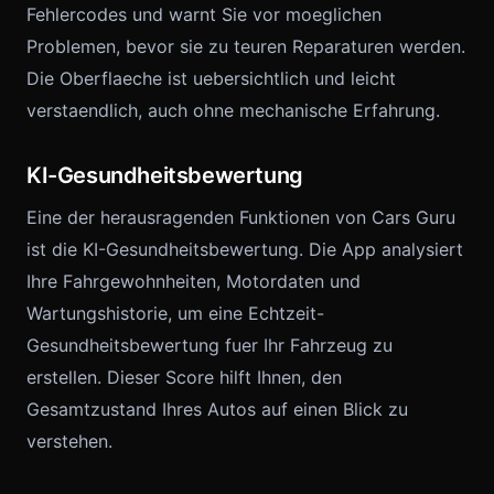
Fehlercodes und warnt Sie vor moeglichen
Problemen, bevor sie zu teuren Reparaturen werden.
Die Oberflaeche ist uebersichtlich und leicht
verstaendlich, auch ohne mechanische Erfahrung.
KI-Gesundheitsbewertung
Eine der herausragenden Funktionen von Cars Guru
ist die KI-Gesundheitsbewertung. Die App analysiert
Ihre Fahrgewohnheiten, Motordaten und
Wartungshistorie, um eine Echtzeit-
Gesundheitsbewertung fuer Ihr Fahrzeug zu
erstellen. Dieser Score hilft Ihnen, den
Gesamtzustand Ihres Autos auf einen Blick zu
verstehen.