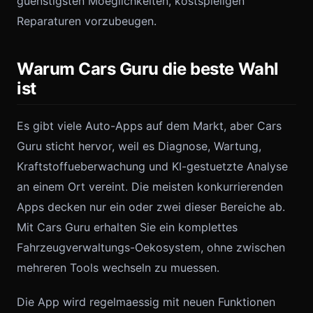
guenstigsten Moeglichkeiten, kostspieligen
Reparaturen vorzubeugen.
Warum Cars Guru die beste Wahl
ist
Es gibt viele Auto-Apps auf dem Markt, aber Cars
Guru sticht hervor, weil es Diagnose, Wartung,
Kraftstoffueberwachung und KI-gestuetzte Analyse
an einem Ort vereint. Die meisten konkurrierenden
Apps decken nur ein oder zwei dieser Bereiche ab.
Mit Cars Guru erhalten Sie ein komplettes
Fahrzeugverwaltungs-Oekosystem, ohne zwischen
mehreren Tools wechseln zu muessen.
Die App wird regelmaessig mit neuen Funktionen