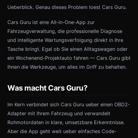
Ueberblick. Genau dieses Problem loest Cars Guru.
Cars Guru ist eine All-in-One-App zur
Fahrzeugverwaltung, die professionelle Diagnose
und intelligente Wartungsverfolgung direkt in Ihre
Tasche bringt. Egal ob Sie einen Alltagswagen oder
ein Wochenend-Projektauto fahren — Cars Guru gibt
Ihnen die Werkzeuge, um alles im Griff zu behalten.
Was macht Cars Guru?
Im Kern verbindet sich Cars Guru ueber einen OBD2-
Adapter mit Ihrem Fahrzeug und verwandelt
Rohmotordaten in klare, umsetzbare Erkenntnisse.
Aber die App geht weit ueber einfaches Code-