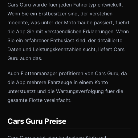
Cars Guru wurde fuer jeden Fahrertyp entwickelt.
Wenn Sie ein Erstbesitzer sind, der verstehen
moechte, was unter der Motorhaube passiert, fuehrt
die App Sie mit verstaendlichen Erklaerungen. Wenn
Sie ein erfahrener Enthusiast sind, der detaillierte
Daten und Leistungskennzahlen sucht, liefert Cars
Guru auch das.
Auch Flottenmanager profitieren von Cars Guru, da
die App mehrere Fahrzeuge in einem Konto
unterstuetzt und die Wartungsverfolgung fuer die
gesamte Flotte vereinfacht.
Cars Guru Preise
Cars Guru bietet eine kostenlose Stufe mit