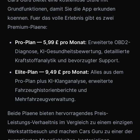
Grundfunktionen, damit Sie die App erkunden
koennen. Fuer das volle Erlebnis gibt es zwei
Premium-Plaene:
Pro-Plan — 5,99 £ pro Monat:
Erweiterte OBD2-
Diagnose, KI-Gesundheitsbewertung, detaillierte
Kraftstoffanalytik und bevorzugter Support.
Elite-Plan — 9,49 £ pro Monat:
Alles aus dem
Pro-Plan plus KI-Klanganalyse, erweiterte
Fahrzeughistorienberichte und
Mehrfahrzeugverwaltung.
Beide Plaene bieten hervorragendes Preis-
Leistungs-Verhaeltnis im Vergleich zu einem einzigen
Werkstattbesuch und machen Cars Guru zu einer der