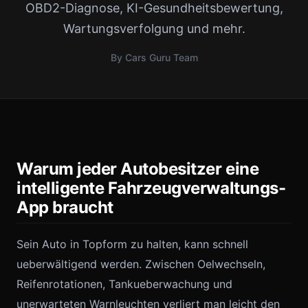
OBD2-Diagnose, KI-Gesundheitsbewertung,
Wartungsverfolgung und mehr.
By Cars Guru Team
Warum jeder Autobesitzer eine
intelligente Fahrzeugverwaltungs-
App braucht
Sein Auto in Topform zu halten, kann schnell
ueberwältigend werden. Zwischen Oelwechseln,
Reifenrotationen, Tankueberwachung und
unerwarteten Warnleuchten verliert man leicht den