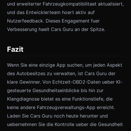
und erweiterter Fahrzeugkompatibilitaet aktualisiert,
und das Entwicklerteam hoert aktiv auf
Nutzerfeedback. Dieses Engagement fuer
Verbesserung haelt Cars Guru an der Spitze.
Fazit
Wenn Sie eine einzige App suchen, um jeden Aspekt
des Autobesitzes zu verwalten, ist Cars Guru der
klare Gewinner. Von Echtzeit-OBD2-Daten ueber KI-
gesteuerte Gesundheitseinblicke bis hin zur
Klangdiagnose bietet es eine Funktionstiefe, die
keine andere Fahrzeugverwaltungs-App erreicht.
Laden Sie Cars Guru noch heute herunter und
uebernehmen Sie die Kontrolle ueber die Gesundheit