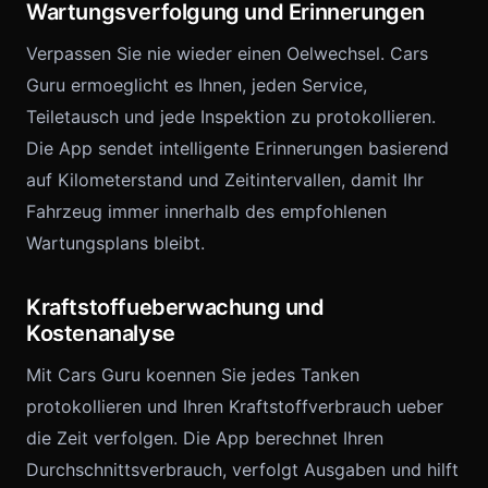
Wartungsverfolgung und Erinnerungen
Verpassen Sie nie wieder einen Oelwechsel. Cars
Guru ermoeglicht es Ihnen, jeden Service,
Teiletausch und jede Inspektion zu protokollieren.
Die App sendet intelligente Erinnerungen basierend
auf Kilometerstand und Zeitintervallen, damit Ihr
Fahrzeug immer innerhalb des empfohlenen
Wartungsplans bleibt.
Kraftstoffueberwachung und
Kostenanalyse
Mit Cars Guru koennen Sie jedes Tanken
protokollieren und Ihren Kraftstoffverbrauch ueber
die Zeit verfolgen. Die App berechnet Ihren
Durchschnittsverbrauch, verfolgt Ausgaben und hilft