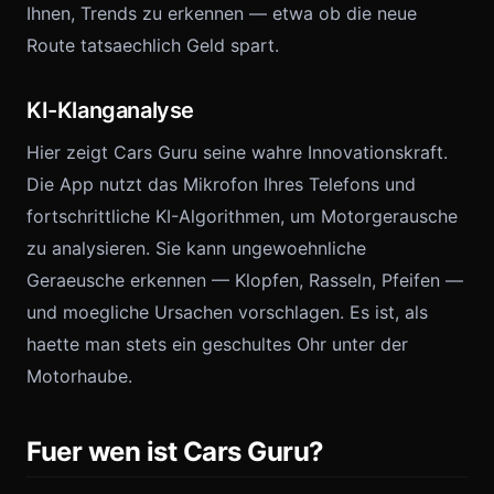
Ihnen, Trends zu erkennen — etwa ob die neue
Route tatsaechlich Geld spart.
KI-Klanganalyse
Hier zeigt Cars Guru seine wahre Innovationskraft.
Die App nutzt das Mikrofon Ihres Telefons und
fortschrittliche KI-Algorithmen, um Motorgerausche
zu analysieren. Sie kann ungewoehnliche
Geraeusche erkennen — Klopfen, Rasseln, Pfeifen —
und moegliche Ursachen vorschlagen. Es ist, als
haette man stets ein geschultes Ohr unter der
Motorhaube.
Fuer wen ist Cars Guru?