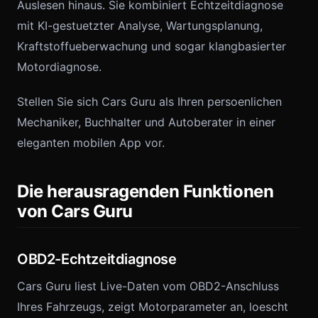
Auslesen hinaus. Sie kombiniert Echtzeitdiagnose
mit KI-gestuetzter Analyse, Wartungsplanung,
Kraftstoffueberwachung und sogar klangbasierter
Motordiagnose.
Stellen Sie sich Cars Guru als Ihren persoenlichen
Mechaniker, Buchhalter und Autoberater in einer
eleganten mobilen App vor.
Die herausragenden Funktionen
von Cars Guru
OBD2-Echtzeitdiagnose
Cars Guru liest Live-Daten vom OBD2-Anschluss
Ihres Fahrzeugs, zeigt Motorparameter an, loescht