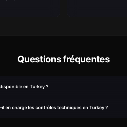
Questions fréquentes
 disponible en Turkey ?
il en charge les contrôles techniques en Turkey ?