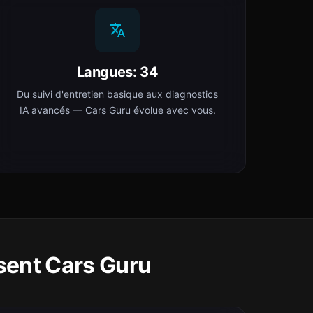
Langues: 34
Du suivi d'entretien basique aux diagnostics
IA avancés — Cars Guru évolue avec vous.
sent Cars Guru