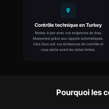
Contrôle technique en Turkey
Restez à jour avec vos exigences de Araç
Muayenesi grâce aux rappels automatiques.
Cars Guru suit vos échéances de contrôle et
vous alerte avant les dates limites.
Pourquoi les 