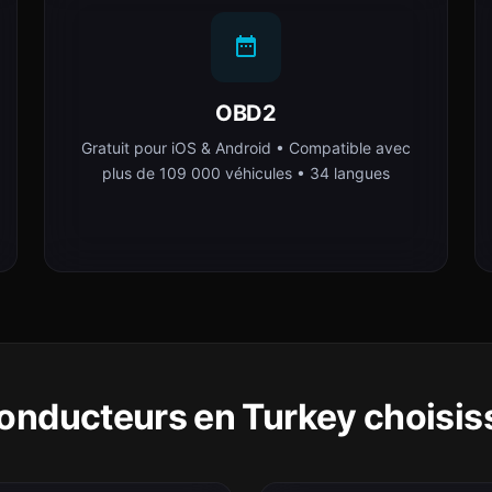
OBD2
Gratuit pour iOS & Android • Compatible avec
plus de 109 000 véhicules • 34 langues
conducteurs en Turkey choisis