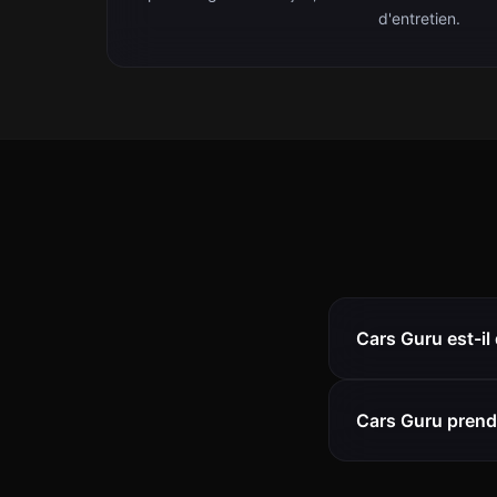
d'entretien.
Cars Guru est-il
Cars Guru prend-