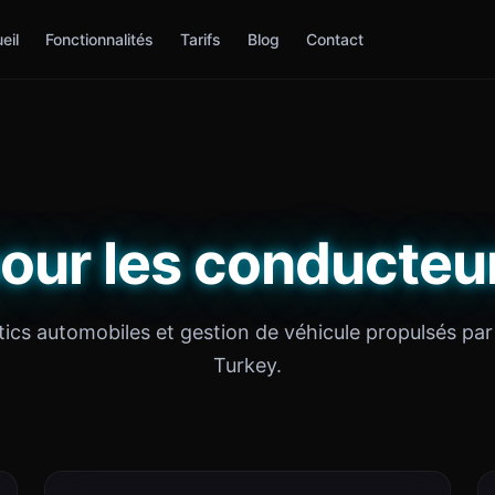
eil
Fonctionnalités
Tarifs
Blog
Contact
our les conducteu
ics automobiles et gestion de véhicule propulsés par 
Turkey.