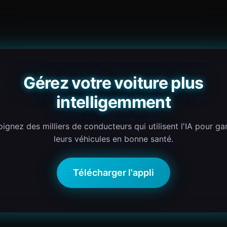
Gérez votre voiture plus
intelligemment
oignez des milliers de conducteurs qui utilisent l'IA pour ga
leurs véhicules en bonne santé.
Télécharger l'appli