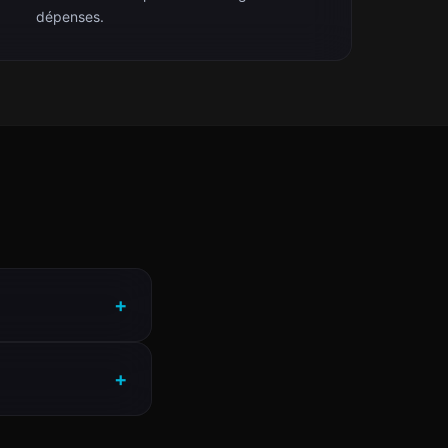
dépenses.