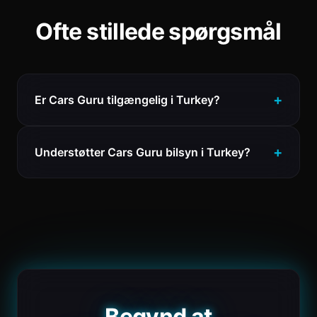
Ofte stillede spørgsmål
Er Cars Guru tilgængelig i Turkey?
Understøtter Cars Guru bilsyn i Turkey?
Begynd at