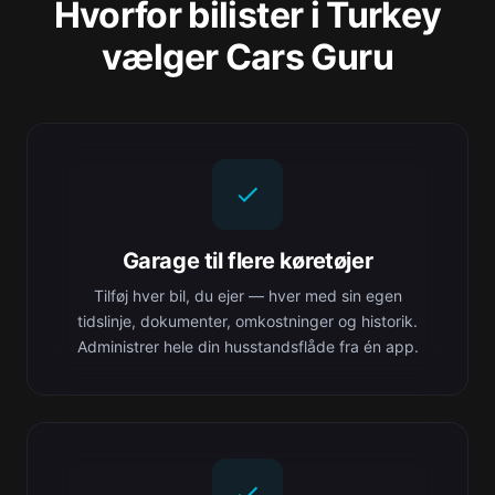
Hvorfor bilister i Turkey
vælger Cars Guru
Garage til flere køretøjer
Tilføj hver bil, du ejer — hver med sin egen
tidslinje, dokumenter, omkostninger og historik.
Administrer hele din husstandsflåde fra én app.