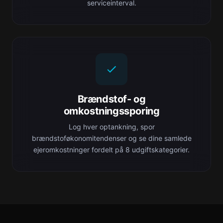
serviceinterval.
Brændstof- og
omkostningssporing
Log hver optankning, spor
brændstoføkonomitendenser og se dine samlede
ejeromkostninger fordelt på 8 udgiftskategorier.