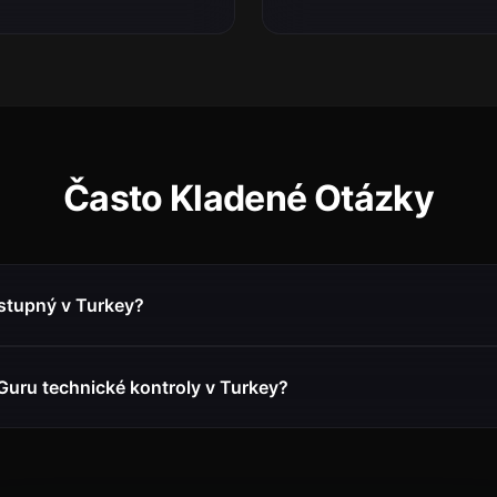
Často Kladené Otázky
stupný v Turkey?
Guru technické kontroly v Turkey?