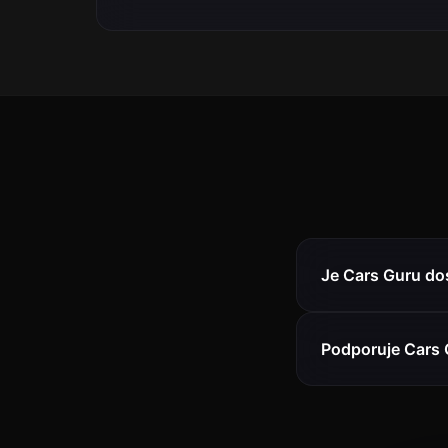
Je Cars Guru do
Podporuje Cars 