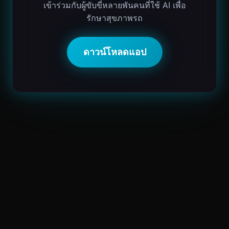
เข้าร่วมกับผู้ขับขี่หลายพันคนที่ใช้ AI เพื่อ
รักษาสุขภาพรถ
ดาวน์โหลดแอป