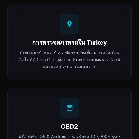
การตรวจสภาพรถใน Turkey
ติดตามข้อกำหนด Araç Muayenesi ด้วยการแจ้งเตือน
อัตโนมัติ Cars Guru ติดตามวันครบกำหนดตรวจสภาพ
และแจ้งเตือนก่อนถึงเส้นตาย
OBD2
ฟรีสำหรับ iOS & Android • รองรับรถ 109,000+ รุ่น •