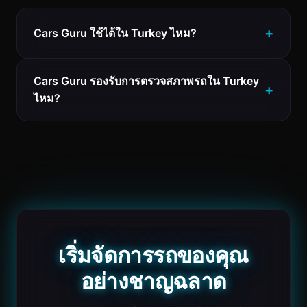
Cars Guru ใช้ได้ใน Turkey ไหม?
Cars Guru รองรับการตรวจสภาพรถใน Turkey
ไหม?
เริ่มจัดการรถของคุณ
อย่างชาญฉลาด