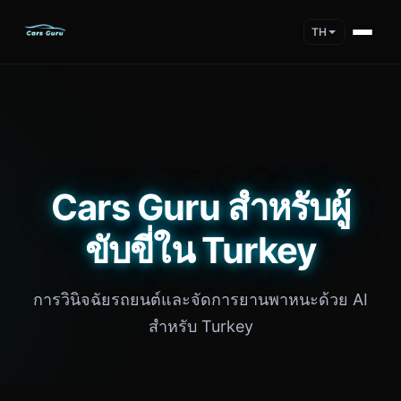
TH
Cars Guru สำหรับผู้
ขับขี่ใน Turkey
การวินิจฉัยรถยนต์และจัดการยานพาหนะด้วย AI
สำหรับ Turkey