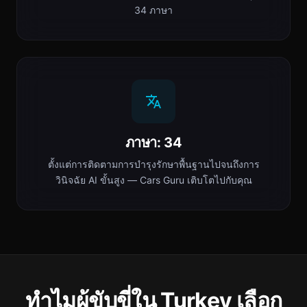
34 ภาษา
ภาษา: 34
ตั้งแต่การติดตามการบำรุงรักษาพื้นฐานไปจนถึงการ
วินิจฉัย AI ขั้นสูง — Cars Guru เติบโตไปกับคุณ
ทำไมผู้ขับขี่ใน Turkey เลือก