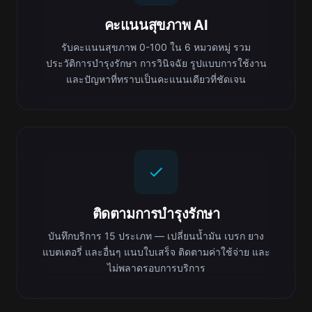
คะแนนสุขภาพ AI
รับคะแนนสุขภาพ 0-100 ใน 6 หมวดหมู่ รวม
ประวัติการบำรุงรักษา การวินิจฉัย รูปแบบการใช้งาน
และปัญหาที่ทราบเป็นคะแนนเดียวที่ชัดเจน
ติดตามการบำรุงรักษา
บันทึกบริการ 15 ประเภท — เปลี่ยนน้ำมัน เบรก ยาง
แบตเตอรี่ และอื่นๆ แนบใบเสร็จ ติดตามค่าใช้จ่าย และ
ไม่พลาดรอบการบริการ