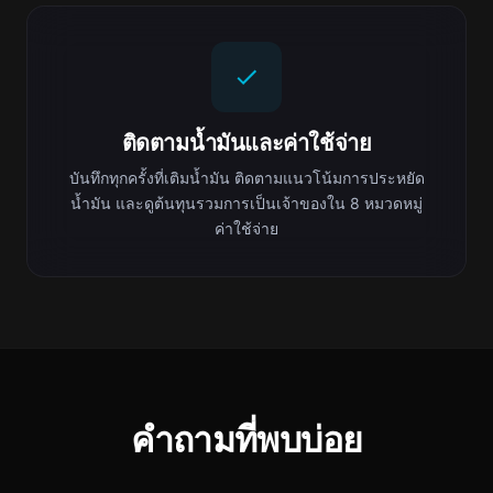
ติดตามน้ำมันและค่าใช้จ่าย
บันทึกทุกครั้งที่เติมน้ำมัน ติดตามแนวโน้มการประหยัด
น้ำมัน และดูต้นทุนรวมการเป็นเจ้าของใน 8 หมวดหมู่
ค่าใช้จ่าย
คำถามที่พบบ่อย