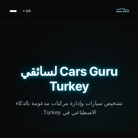
AR
Cars Guru لسائقي
Turkey
تشخيص سيارات وإدارة مركبات مدعومة بالذكاء
الاصطناعي في Turkey.