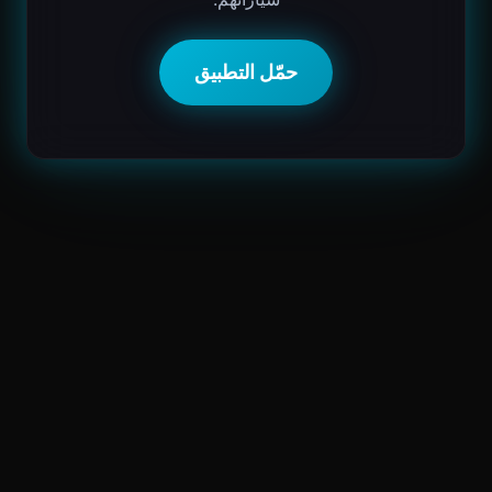
حمّل التطبيق