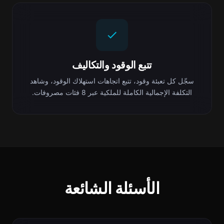
تتبع الوقود والتكاليف
سجّل كل تعبئة وقود، تتبع اتجاهات استهلاك الوقود، وشاهد
التكلفة الإجمالية الكاملة للملكية عبر 8 فئات مصروفات.
الأسئلة الشائعة