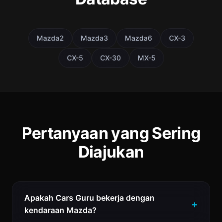
Mazda2
Mazda3
Mazda6
CX-3
CX-5
CX-30
MX-5
Pertanyaan yang Sering
Diajukan
Apakah Cars Guru bekerja dengan
kendaraan Mazda?