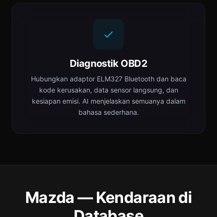
Diagnostik OBD2
Hubungkan adaptor ELM327 Bluetooth dan baca
kode kerusakan, data sensor langsung, dan
kesiapan emisi. AI menjelaskan semuanya dalam
bahasa sederhana.
Mazda — Kendaraan di
Database