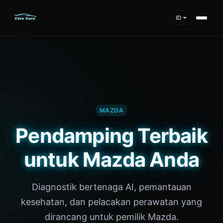
ID
MAZDA
Pendamping Terbaik
untuk Mazda Anda
Diagnostik bertenaga AI, pemantauan
kesehatan, dan pelacakan perawatan yang
dirancang untuk pemilik Mazda.