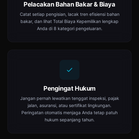
Pelacakan Bahan Bakar & Biaya
Catat setiap pengisian, lacak tren efisiensi bahan
bakar, dan lihat Total Biaya Kepemilikan lengkap
Anda di 8 kategori pengeluaran.
Pengingat Hukum
Jangan pernah lewatkan tenggat inspeksi, pajak
jalan, asuransi, atau sertifikat lingkungan.
Peringatan otomatis menjaga Anda tetap patuh
hukum sepanjang tahun.