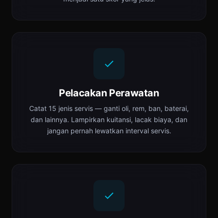
Pelacakan Perawatan
Catat 15 jenis servis — ganti oli, rem, ban, baterai,
dan lainnya. Lampirkan kuitansi, lacak biaya, dan
jangan pernah lewatkan interval servis.