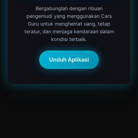
Bergabunglah dengan ribuan
pengemudi yang menggunakan Cars
Guru untuk menghemat uang, tetap
teratur, dan menjaga kendaraan dalam
kondisi terbaik.
Unduh Aplikasi