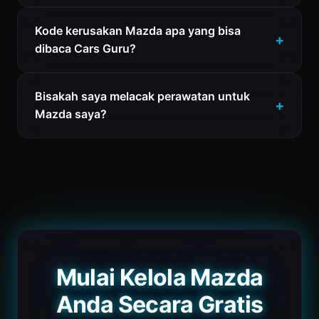
Kode kerusakan Mazda apa yang bisa
dibaca Cars Guru?
Bisakah saya melacak perawatan untuk
Mazda saya?
Mulai Kelola Mazda
Anda Secara Gratis