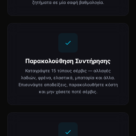
ζητήματα σε μία σαφή βαθμολογία.
Παρακολούθηση Συντήρησης
Καταγράψτε 15 τύπους σέρβις — αλλαγές
λαδιών, φρένα, ελαστικά, μπαταρία και άλλα.
Επισυνάψτε αποδείξεις, παρακολουθήστε κόστη
και μην χάσετε ποτέ σέρβις.