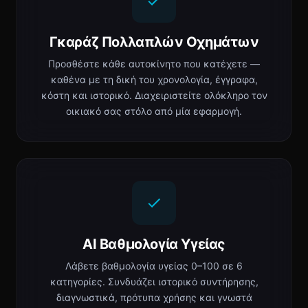
Γκαράζ Πολλαπλών Οχημάτων
Προσθέστε κάθε αυτοκίνητο που κατέχετε —
καθένα με τη δική του χρονολογία, έγγραφα,
κόστη και ιστορικό. Διαχειριστείτε ολόκληρο τον
οικιακό σας στόλο από μία εφαρμογή.
AI Βαθμολογία Υγείας
Λάβετε βαθμολογία υγείας 0–100 σε 6
κατηγορίες. Συνδυάζει ιστορικό συντήρησης,
διαγνωστικά, πρότυπα χρήσης και γνωστά