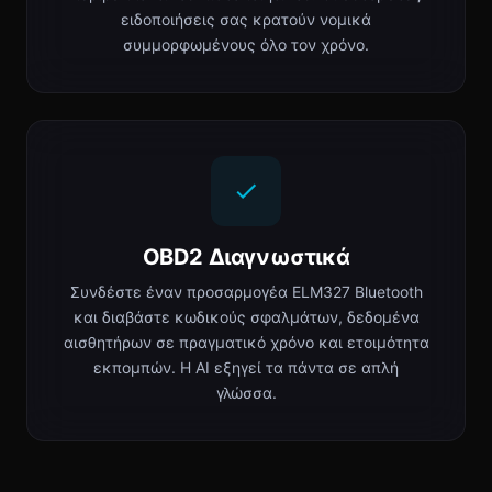
ειδοποιήσεις σας κρατούν νομικά
συμμορφωμένους όλο τον χρόνο.
OBD2 Διαγνωστικά
Συνδέστε έναν προσαρμογέα ELM327 Bluetooth
και διαβάστε κωδικούς σφαλμάτων, δεδομένα
αισθητήρων σε πραγματικό χρόνο και ετοιμότητα
εκπομπών. Η AI εξηγεί τα πάντα σε απλή
γλώσσα.