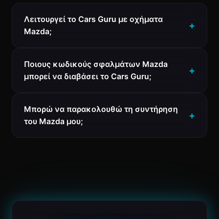
Λειτουργεί το Cars Guru με οχήματα
Mazda;
Ποιους κωδικούς σφαλμάτων Mazda
μπορεί να διαβάσει το Cars Guru;
Μπορώ να παρακολουθώ τη συντήρηση
του Mazda μου;