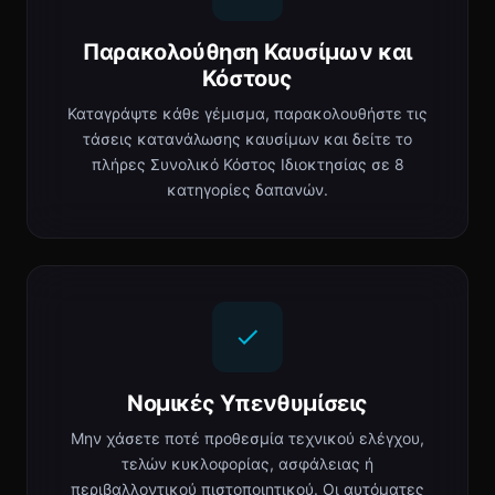
Παρακολούθηση Καυσίμων και
Κόστους
Καταγράψτε κάθε γέμισμα, παρακολουθήστε τις
τάσεις κατανάλωσης καυσίμων και δείτε το
πλήρες Συνολικό Κόστος Ιδιοκτησίας σε 8
κατηγορίες δαπανών.
Νομικές Υπενθυμίσεις
Μην χάσετε ποτέ προθεσμία τεχνικού ελέγχου,
τελών κυκλοφορίας, ασφάλειας ή
περιβαλλοντικού πιστοποιητικού. Οι αυτόματες