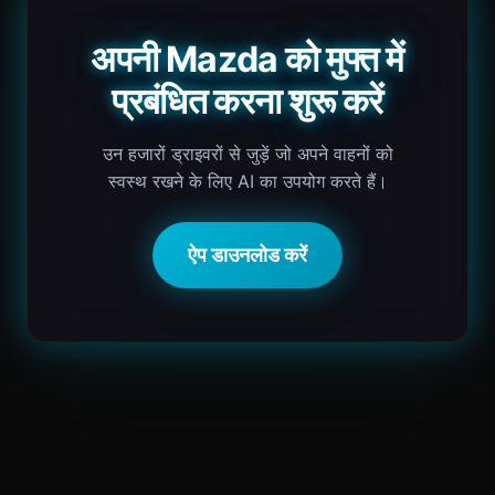
अपनी Mazda को मुफ्त में
प्रबंधित करना शुरू करें
उन हजारों ड्राइवरों से जुड़ें जो अपने वाहनों को
स्वस्थ रखने के लिए AI का उपयोग करते हैं।
ऐप डाउनलोड करें