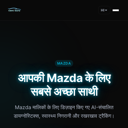
HI
MAZDA
आपकी Mazda के लिए
सबसे अच्छा साथी
Mazda मालिकों के लिए डिज़ाइन किए गए AI-संचालित
डायग्नोस्टिक्स, स्वास्थ्य निगरानी और रखरखाव ट्रैकिंग।