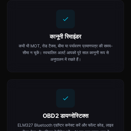
कानूनी रिमाइंडर
कभी भी MOT, रोड टैक्स, बीमा या पर्यावरण प्रमाणपत्र की समय-
सीमा न चूकें। स्वचालित अलर्ट आपको पूरे साल कानूनी रूप से
अनुपालन में रखते हैं।
OBD2 डायग्नोस्टिक्स
ELM327 Bluetooth एडॉप्टर कनेक्ट करें और फॉल्ट कोड, लाइव