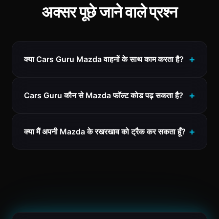
अक्सर पूछे जाने वाले प्रश्न
क्या Cars Guru Mazda वाहनों के साथ काम करता है?
Cars Guru कौन से Mazda फॉल्ट कोड पढ़ सकता है?
क्या मैं अपनी Mazda के रखरखाव को ट्रैक कर सकता हूँ?