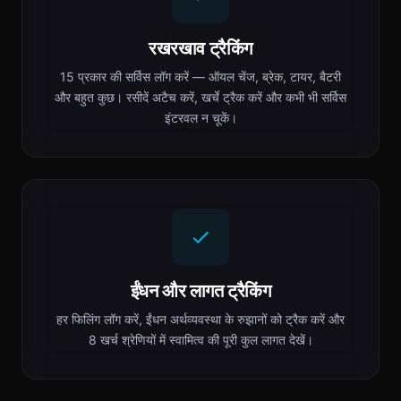
रखरखाव ट्रैकिंग
15 प्रकार की सर्विस लॉग करें — ऑयल चेंज, ब्रेक, टायर, बैटरी
और बहुत कुछ। रसीदें अटैच करें, खर्चे ट्रैक करें और कभी भी सर्विस
इंटरवल न चूकें।
ईंधन और लागत ट्रैकिंग
हर फिलिंग लॉग करें, ईंधन अर्थव्यवस्था के रुझानों को ट्रैक करें और
8 खर्च श्रेणियों में स्वामित्व की पूरी कुल लागत देखें।