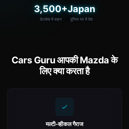
3,500+
Japan
डेटाबेस में वाहन
दुनिया भर में देश
Cars Guru आपकी Mazda के
लिए क्या करता है
मल्टी-व्हीकल गैराज