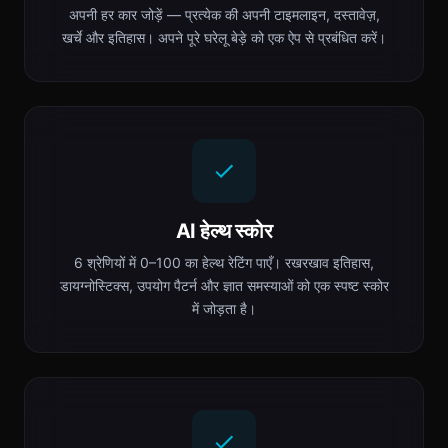
अपनी हर कार जोड़ें — प्रत्येक की अपनी टाइमलाइन, दस्तावेज़,
खर्चे और इतिहास। अपने पूरे घरेलू बेड़े को एक ऐप से प्रबंधित करें।
AI हेल्थ स्कोर
6 श्रेणियों में 0–100 का हेल्थ रेटिंग पाएँ। रखरखाव इतिहास,
डायग्नोस्टिक्स, उपयोग पैटर्न और ज्ञात समस्याओं को एक स्पष्ट स्कोर
में जोड़ता है।