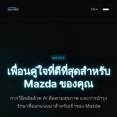
TH
MAZDA
เพื่อนคู่ใจที่ดีที่สุดสำหรับ
Mazda ของคุณ
การวินิจฉัยด้วย AI ติดตามสุขภาพ และการบำรุง
รักษาที่ออกแบบมาสำหรับเจ้าของ Mazda