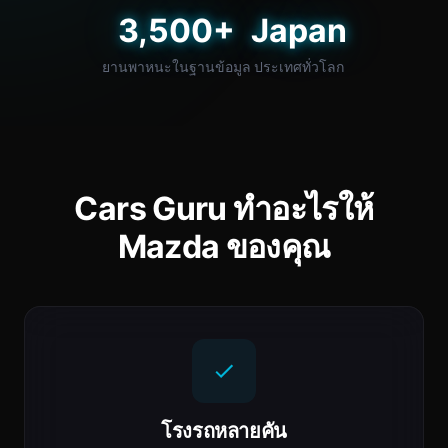
3,500+
Japan
ยานพาหนะในฐานข้อมูล
ประเทศทั่วโลก
Cars Guru ทำอะไรให้
Mazda ของคุณ
โรงรถหลายคัน