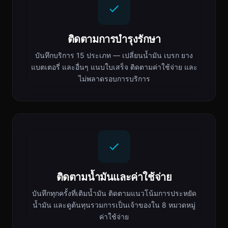
ติดตามการบำรุงรักษา
บันทึกบริการ 15 ประเภท — เปลี่ยนน้ำมัน เบรก ยาง
แบตเตอรี่ และอื่นๆ แนบใบเสร็จ ติดตามค่าใช้จ่าย และ
ไม่พลาดรอบการบริการ
ติดตามน้ำมันและค่าใช้จ่าย
บันทึกทุกครั้งที่เติมน้ำมัน ติดตามแนวโน้มการประหยัด
น้ำมัน และดูต้นทุนรวมการเป็นเจ้าของใน 8 หมวดหมู่
ค่าใช้จ่าย