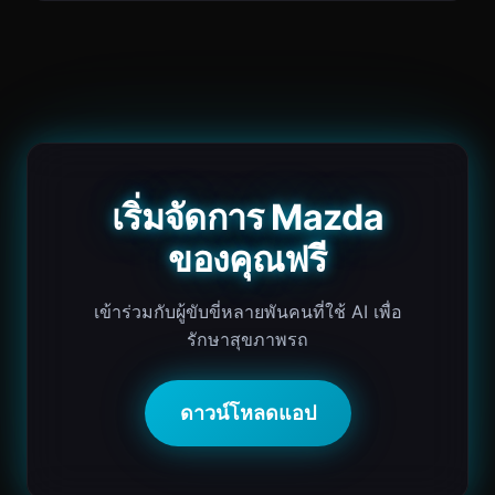
เริ่มจัดการ Mazda
ของคุณฟรี
เข้าร่วมกับผู้ขับขี่หลายพันคนที่ใช้ AI เพื่อ
รักษาสุขภาพรถ
ดาวน์โหลดแอป