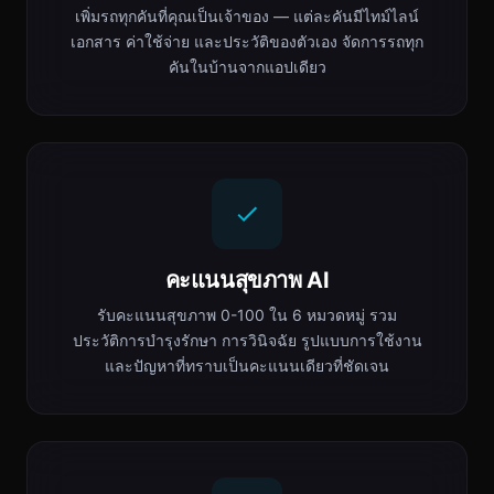
เพิ่มรถทุกคันที่คุณเป็นเจ้าของ — แต่ละคันมีไทม์ไลน์
เอกสาร ค่าใช้จ่าย และประวัติของตัวเอง จัดการรถทุก
คันในบ้านจากแอปเดียว
คะแนนสุขภาพ AI
รับคะแนนสุขภาพ 0-100 ใน 6 หมวดหมู่ รวม
ประวัติการบำรุงรักษา การวินิจฉัย รูปแบบการใช้งาน
และปัญหาที่ทราบเป็นคะแนนเดียวที่ชัดเจน