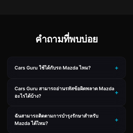
คำถามที่พบบ่อย
Cars Guru ใช้ได้กับรถ Mazda ไหม?
Cars Guru สามารถอ่านรหัสข้อผิดพลาด Mazda
อะไรได้บ้าง?
ฉันสามารถติดตามการบำรุงรักษาสำหรับ
Mazda ได้ไหม?