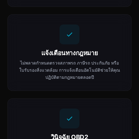
แจ้งเตือนทางกฎหมาย
ไม่พลาดกำหนดตรวจสภาพรถ ภาษีรถ ประกันภัย หรือ
ใบรับรองสิ่งแวดล้อม การแจ้งเตือนอัตโนมัติช่วยให้คุณ
ปฏิบัติตามกฎหมายตลอดปี
วินิจฉัย OBD2