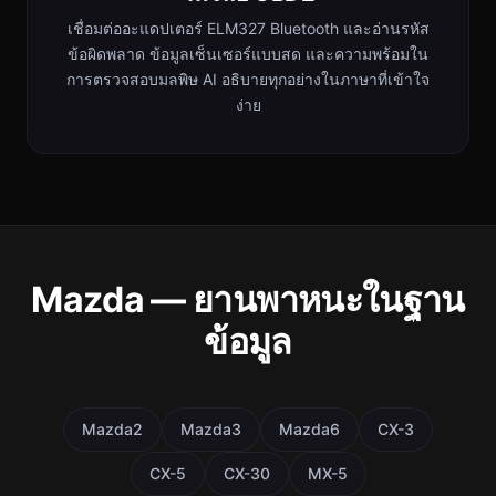
เชื่อมต่ออะแดปเตอร์ ELM327 Bluetooth และอ่านรหัส
ข้อผิดพลาด ข้อมูลเซ็นเซอร์แบบสด และความพร้อมใน
การตรวจสอบมลพิษ AI อธิบายทุกอย่างในภาษาที่เข้าใจ
ง่าย
Mazda — ยานพาหนะในฐาน
ข้อมูล
Mazda2
Mazda3
Mazda6
CX-3
CX-5
CX-30
MX-5