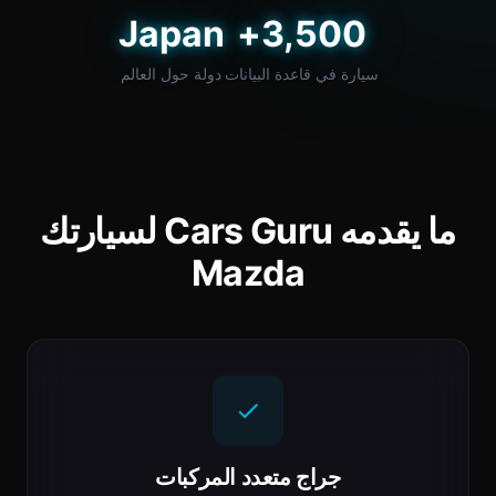
Japan
3,500+
سيارة في قاعدة البيانات
دولة حول العالم
ما يقدمه Cars Guru لسيارتك
Mazda
جراج متعدد المركبات