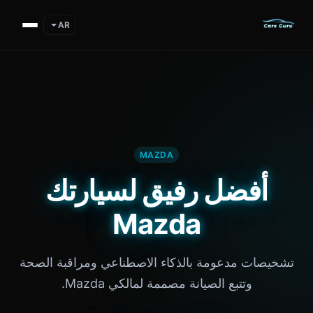
AR
MAZDA
أفضل رفيق لسيارتك
Mazda
تشخيصات مدعومة بالذكاء الاصطناعي ومراقبة الصحة
وتتبع الصيانة مصممة لمالكي Mazda.