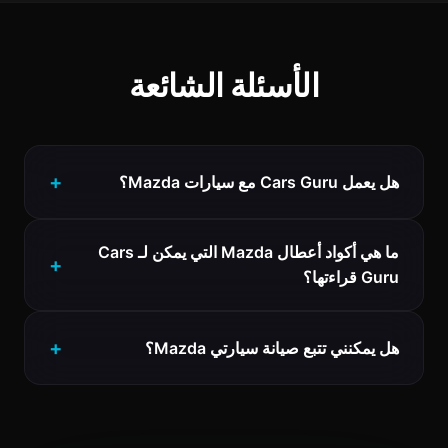
الأسئلة الشائعة
هل يعمل Cars Guru مع سيارات Mazda؟
ما هي أكواد أعطال Mazda التي يمكن لـ Cars
Guru قراءتها؟
هل يمكنني تتبع صيانة سيارتي Mazda؟