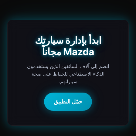
ابدأ بإدارة سيارتك
Mazda مجاناً
انضم إلى آلاف السائقين الذين يستخدمون
الذكاء الاصطناعي للحفاظ على صحة
سياراتهم.
حمّل التطبيق