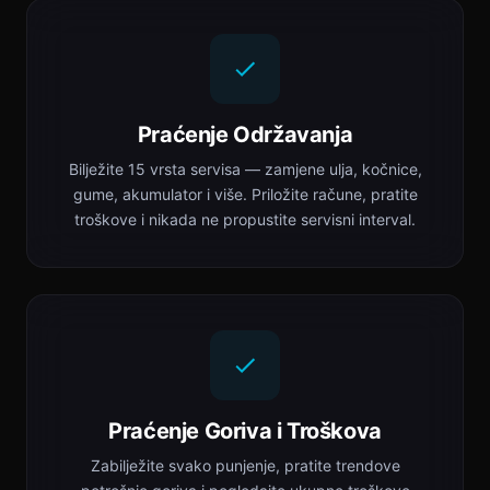
Praćenje Održavanja
Bilježite 15 vrsta servisa — zamjene ulja, kočnice,
gume, akumulator i više. Priložite račune, pratite
troškove i nikada ne propustite servisni interval.
Praćenje Goriva i Troškova
Zabilježite svako punjenje, pratite trendove