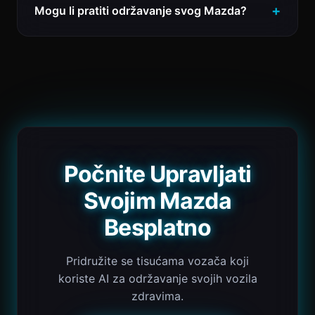
Mogu li pratiti održavanje svog Mazda?
Počnite Upravljati
Svojim Mazda
Besplatno
Pridružite se tisućama vozača koji
koriste AI za održavanje svojih vozila
zdravima.