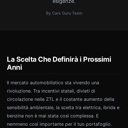
esigenze.
By Cars Guru Team
La Scelta Che Definirà i Prossimi
Anni
Il mercato automobilistico sta vivendo una
rivoluzione. Tra incentivi statali, divieti di
circolazione nelle ZTL e il costante aumento della
sensibilità ambientale, la scelta tra elettrica, ibrida e
benzina non è mai stata così complessa. E
nemmeno così importante per il tuo portafoglio.