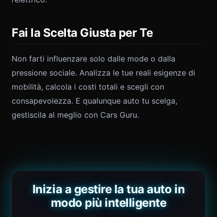
Fai la Scelta Giusta per Te
Non farti influenzare solo dalle mode o dalla
pressione sociale. Analizza le tue reali esigenze di
mobilità, calcola i costi totali e scegli con
consapevolezza. E qualunque auto tu scelga,
gestiscila al meglio con Cars Guru.
Inizia a gestire la tua auto in
modo più intelligente