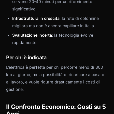
servono 20-40 minuti per un rifornimento
significativo
Infrastruttura in crescita
: la rete di colonnine
migliora ma non è ancora capillare in Italia
Svalutazione incerta
: la tecnologia evolve
rapidamente
Per chi è indicata
L’elettrica è perfetta per chi percorre meno di 300
km al giorno, ha la possibilità di ricaricare a casa o
al lavoro, e vuole ridurre drasticamente i costi di
gestione.
Il Confronto Economico: Costi su 5
Anni