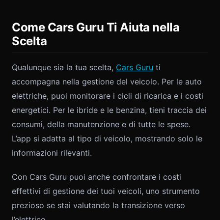
Come Cars Guru Ti Aiuta nella
Scelta
Qualunque sia la tua scelta,
Cars Guru
ti
accompagna nella gestione del veicolo. Per le auto
elettriche, puoi monitorare i cicli di ricarica e i costi
energetici. Per le ibride e le benzina, tieni traccia dei
consumi, della manutenzione e di tutte le spese.
L’app si adatta al tipo di veicolo, mostrando solo le
informazioni rilevanti.
Con Cars Guru puoi anche confrontare i costi
effettivi di gestione dei tuoi veicoli, uno strumento
prezioso se stai valutando la transizione verso
l’elettrico.