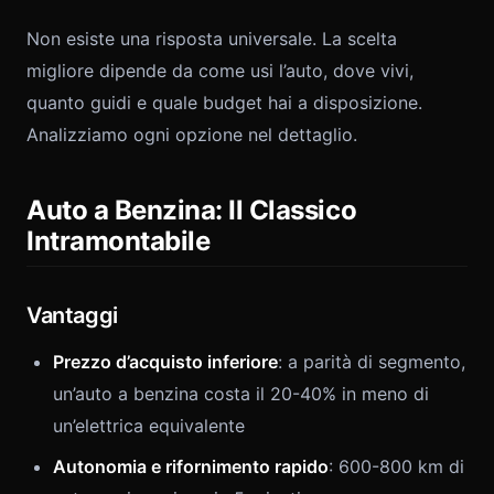
Non esiste una risposta universale. La scelta
migliore dipende da come usi l’auto, dove vivi,
quanto guidi e quale budget hai a disposizione.
Analizziamo ogni opzione nel dettaglio.
Auto a Benzina: Il Classico
Intramontabile
Vantaggi
Prezzo d’acquisto inferiore
: a parità di segmento,
un’auto a benzina costa il 20-40% in meno di
un’elettrica equivalente
Autonomia e rifornimento rapido
: 600-800 km di