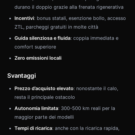
durano il doppio grazie alla frenata rigenerativa
Incentivi
: bonus statali, esenzione bollo, accesso
ZTL, parcheggi gratuiti in molte città
Guida silenziosa e fluida
: coppia immediata e
comfort superiore
Zero emissioni locali
Svantaggi
Prezzo d’acquisto elevato
: nonostante il calo,
resta il principale ostacolo
Autonomia limitata
: 300-500 km reali per la
maggior parte dei modelli
Tempi di ricarica
: anche con la ricarica rapida,