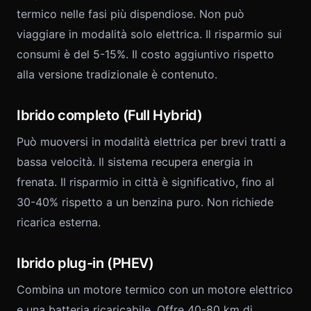
termico nelle fasi più dispendiose. Non può
viaggiare in modalità solo elettrica. Il risparmio sui
consumi è del 5-15%. Il costo aggiuntivo rispetto
alla versione tradizionale è contenuto.
Ibrido completo (Full Hybrid)
Può muoversi in modalità elettrica per brevi tratti a
bassa velocità. Il sistema recupera energia in
frenata. Il risparmio in città è significativo, fino al
30-40% rispetto a un benzina puro. Non richiede
ricarica esterna.
Ibrido plug-in (PHEV)
Combina un motore termico con un motore elettrico
e una batteria ricaricabile. Offre 40-80 km di