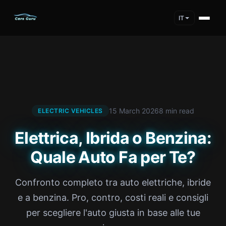
IT
15 March 2026
8 min read
ELECTRIC VEHICLES
Elettrica, Ibrida o Benzina:
Quale Auto Fa per Te?
Confronto completo tra auto elettriche, ibride
e a benzina. Pro, contro, costi reali e consigli
per scegliere l'auto giusta in base alle tue