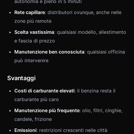
autonomia e pieno in 5 minuti
Rete capillare
: distributori ovunque, anche nelle
zone più remote
Scelta vastissima
: qualsiasi modello, allestimento
e fascia di prezzo
Manutenzione ben conosciuta
: qualsiasi officina
può intervenire
Svantaggi
Costi di carburante elevati
: il benzina resta il
carburante più caro
Manutenzione più frequente
: olio, filtri, cinghie,
candele, frizione
Emissioni
: restrizioni crescenti nelle città