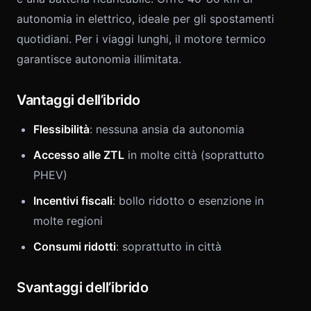
autonomia in elettrico, ideale per gli spostamenti
quotidiani. Per i viaggi lunghi, il motore termico
garantisce autonomia illimitata.
Vantaggi dell’ibrido
Flessibilità
: nessuna ansia da autonomia
Accesso alle ZTL
in molte città (soprattutto
PHEV)
Incentivi fiscali
: bollo ridotto o esenzione in
molte regioni
Consumi ridotti
: soprattutto in città
Svantaggi dell’ibrido