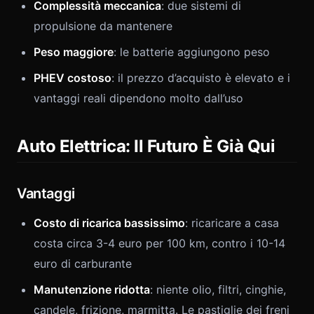
Complessità meccanica
: due sistemi di
propulsione da mantenere
Peso maggiore
: le batterie aggiungono peso
PHEV costoso
: il prezzo d’acquisto è elevato e i
vantaggi reali dipendono molto dall’uso
Auto Elettrica: Il Futuro È Già Qui
Vantaggi
Costo di ricarica bassissimo
: ricaricare a casa
costa circa 3-4 euro per 100 km, contro i 10-14
euro di carburante
Manutenzione ridotta
: niente olio, filtri, cinghie,
candele, frizione, marmitta. Le pastiglie dei freni