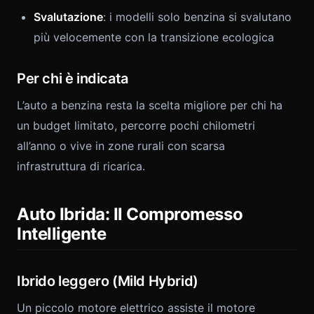
Svalutazione
: i modelli solo benzina si svalutano
più velocemente con la transizione ecologica
Per chi è indicata
L’auto a benzina resta la scelta migliore per chi ha
un budget limitato, percorre pochi chilometri
all’anno o vive in zone rurali con scarsa
infrastruttura di ricarica.
Auto Ibrida: Il Compromesso
Intelligente
Ibrido leggero (Mild Hybrid)
Un piccolo motore elettrico assiste il motore