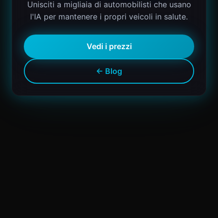
Unisciti a migliaia di automobilisti che usano
l'IA per mantenere i propri veicoli in salute.
Vedi i prezzi
← Blog