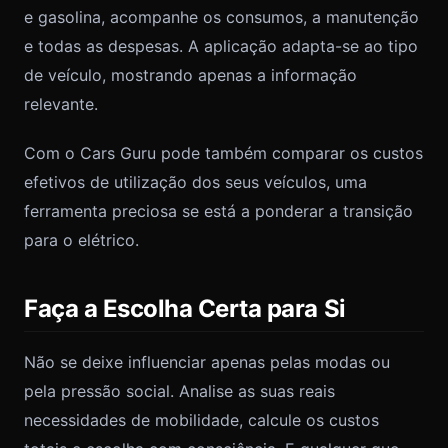
e gasolina, acompanhe os consumos, a manutenção
e todas as despesas. A aplicação adapta-se ao tipo
de veículo, mostrando apenas a informação
relevante.
Com o Cars Guru pode também comparar os custos
efetivos de utilização dos seus veículos, uma
ferramenta preciosa se está a ponderar a transição
para o elétrico.
Faça a Escolha Certa para Si
Não se deixe influenciar apenas pelas modas ou
pela pressão social. Analise as suas reais
necessidades de mobilidade, calcule os custos