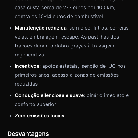
casa custa cerca de 2-3 euros por 100 km,
contra os 10-14 euros de combustível
Manutenção reduzida
: sem óleo, filtros, correias,
velas, embraiagem, escape. As pastilhas dos
travões duram o dobro graças à travagem
regenerativa
Incentivos
: apoios estatais, isenção de IUC nos
primeiros anos, acesso a zonas de emissões
reduzidas
Condução silenciosa e suave
: binário imediato e
conforto superior
Zero emissões locais
Desvantagens