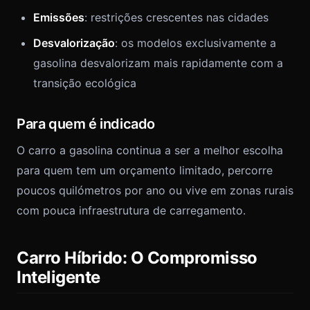
Emissões
: restrições crescentes nas cidades
Desvalorização
: os modelos exclusivamente a
gasolina desvalorizam mais rapidamente com a
transição ecológica
Para quem é indicado
O carro a gasolina continua a ser a melhor escolha
para quem tem um orçamento limitado, percorre
poucos quilómetros por ano ou vive em zonas rurais
com pouca infraestrutura de carregamento.
Carro Híbrido: O Compromisso
Inteligente