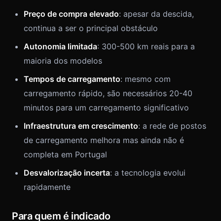
Preço de compra elevado
: apesar da descida,
continua a ser o principal obstáculo
Autonomia limitada
: 300-500 km reais para a
maioria dos modelos
Tempos de carregamento
: mesmo com
carregamento rápido, são necessários 20-40
minutos para um carregamento significativo
Infraestrutura em crescimento
: a rede de postos
de carregamento melhora mas ainda não é
completa em Portugal
Desvalorização incerta
: a tecnologia evolui
rapidamente
Para quem é indicado