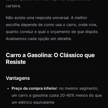
carteira.
Não existe uma resposta universal. A melhor
escolha depende de como usa o carro, onde vive,
quanto conduz e qual o orçamento de que dispõe.
Analisemos cada opção em detalhe.
Carro a Gasolina: O Clássico que
Resiste
Vantagens
Preço de compra inferior
: no mesmo segmento,
um carro a gasolina custa 20-40% menos do que
um elétrico equivalente