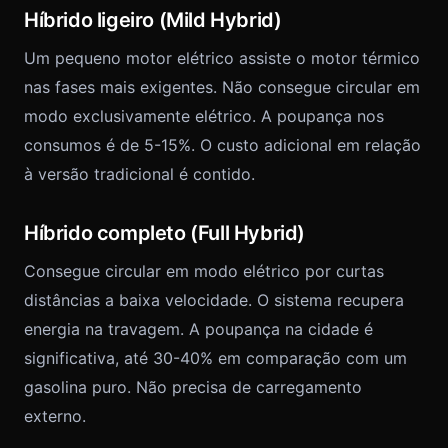
Híbrido ligeiro (Mild Hybrid)
Um pequeno motor elétrico assiste o motor térmico
nas fases mais exigentes. Não consegue circular em
modo exclusivamente elétrico. A poupança nos
consumos é de 5-15%. O custo adicional em relação
à versão tradicional é contido.
Híbrido completo (Full Hybrid)
Consegue circular em modo elétrico por curtas
distâncias a baixa velocidade. O sistema recupera
energia na travagem. A poupança na cidade é
significativa, até 30-40% em comparação com um
gasolina puro. Não precisa de carregamento
externo.