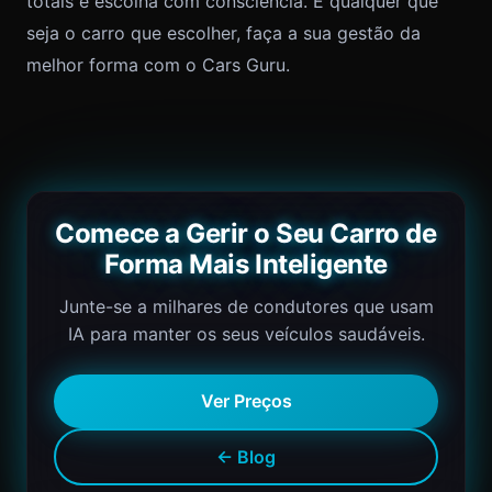
totais e escolha com consciência. E qualquer que
seja o carro que escolher, faça a sua gestão da
melhor forma com o Cars Guru.
Comece a Gerir o Seu Carro de
Forma Mais Inteligente
Junte-se a milhares de condutores que usam
IA para manter os seus veículos saudáveis.
Ver Preços
← Blog