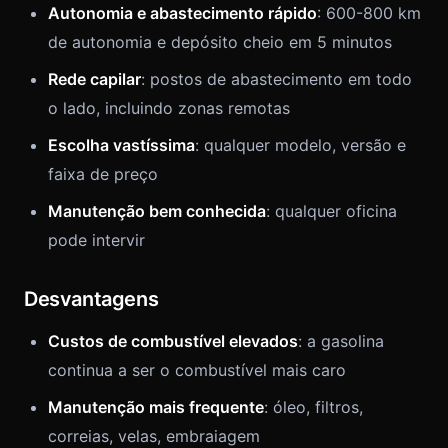
Autonomia e abastecimento rápido
: 600-800 km
de autonomia e depósito cheio em 5 minutos
Rede capilar
: postos de abastecimento em todo
o lado, incluindo zonas remotas
Escolha vastíssima
: qualquer modelo, versão e
faixa de preço
Manutenção bem conhecida
: qualquer oficina
pode intervir
Desvantagens
Custos de combustível elevados
: a gasolina
continua a ser o combustível mais caro
Manutenção mais frequente
: óleo, filtros,
correias, velas, embraiagem