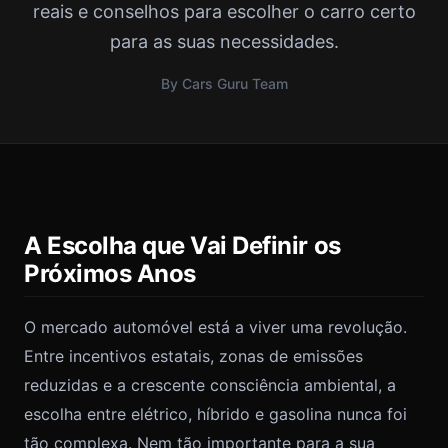
reais e conselhos para escolher o carro certo
para as suas necessidades.
By Cars Guru Team
A Escolha que Vai Definir os
Próximos Anos
O mercado automóvel está a viver uma revolução.
Entre incentivos estatais, zonas de emissões
reduzidas e a crescente consciência ambiental, a
escolha entre elétrico, híbrido e gasolina nunca foi
tão complexa. Nem tão importante para a sua