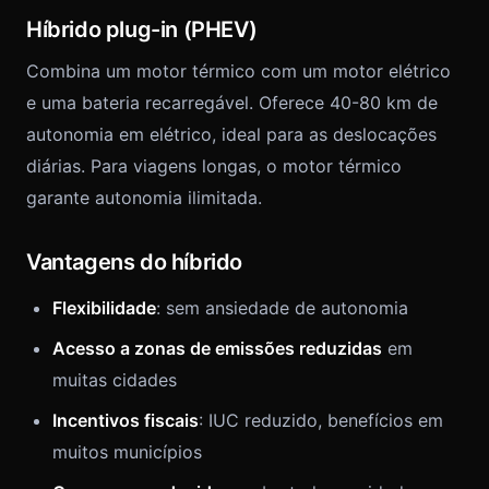
Híbrido plug-in (PHEV)
Combina um motor térmico com um motor elétrico
e uma bateria recarregável. Oferece 40-80 km de
autonomia em elétrico, ideal para as deslocações
diárias. Para viagens longas, o motor térmico
garante autonomia ilimitada.
Vantagens do híbrido
Flexibilidade
: sem ansiedade de autonomia
Acesso a zonas de emissões reduzidas
em
muitas cidades
Incentivos fiscais
: IUC reduzido, benefícios em
muitos municípios