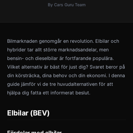
By Cars Guru Team
Bilmarknaden genomgår en revolution. Elbilar och
hybrider tar allt större marknadsandelar, men
bensin- och dieselbilar är fortfarande populära.
Vilket alternativ är bäst för just dig? Svaret beror på
din körsträcka, dina behov och din ekonomi. I denna
guide jämför vi de tre huvudalternativen för att
hjälpa dig fatta ett informerat beslut.
Elbilar (BEV)