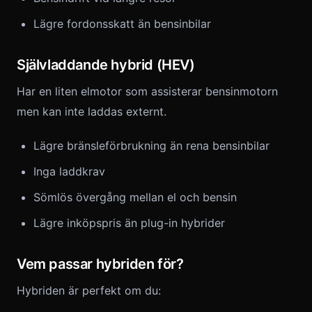
Lägre fordonsskatt än bensinbilar
Självladdande hybrid (HEV)
Har en liten elmotor som assisterar bensinmotorn
men kan inte laddas externt.
Lägre bränsleförbrukning än rena bensinbilar
Inga laddkrav
Sömlös övergång mellan el och bensin
Lägre inköpspris än plug-in hybrider
Vem passar hybriden för?
Hybriden är perfekt om du: