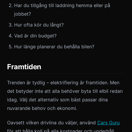
Har du tillgång till laddning hemma eller på
jobbet?
Hur ofta kör du långt?
Vad är din budget?
Hur länge planerar du behålla bilen?
Framtiden
Trenden är tydlig – elektrifiering är framtiden. Men
det betyder inte att alla behöver byta till elbil redan
idag. Välj det alternativ som bäst passar dina
nuvarande behov och ekonomi.
Oavsett vilken drivlina du väljer, använd
Cars Guru
för att hålla koll på alla kostnader och underhåll.