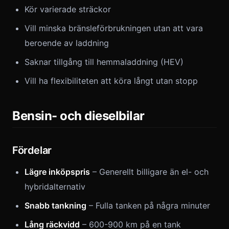
Kör varierade sträckor
Vill minska bränsleförbrukningen utan att vara
beroende av laddning
Saknar tillgång till hemmaladdning (HEV)
Vill ha flexibiliteten att köra långt utan stopp
Bensin- och dieselbilar
Fördelar
Lägre inköpspris
– Generellt billigare än el- och
hybridalternativ
Snabb tankning
– Fulla tanken på några minuter
Lång räckvidd
– 600-900 km på en tank