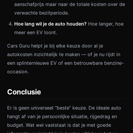
aanschafprijs maar naar de totale kosten over de
verwachte bezitperiode.
Hoe lang wil je de auto houden?
Hoe langer, hoe
meer een EV loont.
Cars Guru helpt je bij elke keuze door al je
autokosten inzichtelijk te maken — of je nu rijdt in
een splinternieuwe EV of een betrouwbare benzine-
occasion.
Conclusie
Er is geen universeel “beste” keuze. De ideale auto
hangt af van je persoonlijke situatie, rijgedrag en
budget. Wat wel vaststaat is dat je met goede