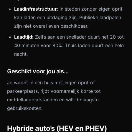
Laadinfrastructuur:
In steden zonder eigen oprit
kan laden een uitdaging zijn. Publieke laadpalen
zijn niet overal even beschikbaar.
Laadtijd:
Zelfs aan een snellader duurt het 20 tot
40 minuten voor 80%. Thuis laden duurt een hele
nacht.
Geschikt voor jou als…
Je woont in een huis met eigen oprit of
parkeerplaats, rijdt voornamelijk korte tot
middellange afstanden en wilt de laagste
gebruikskosten.
Hybride auto’s (HEV en PHEV)