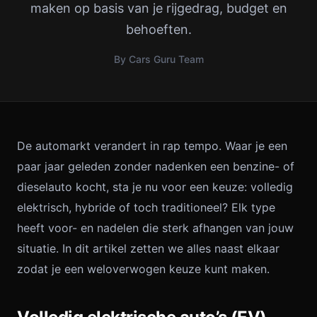
maken op basis van je rijgedrag, budget en
behoeften.
By Cars Guru Team
De automarkt verandert in rap tempo. Waar je een
paar jaar geleden zonder nadenken een benzine- of
dieselauto kocht, sta je nu voor een keuze: volledig
elektrisch, hybride of toch traditioneel? Elk type
heeft voor- en nadelen die sterk afhangen van jouw
situatie. In dit artikel zetten we alles naast elkaar
zodat je een weloverwogen keuze kunt maken.