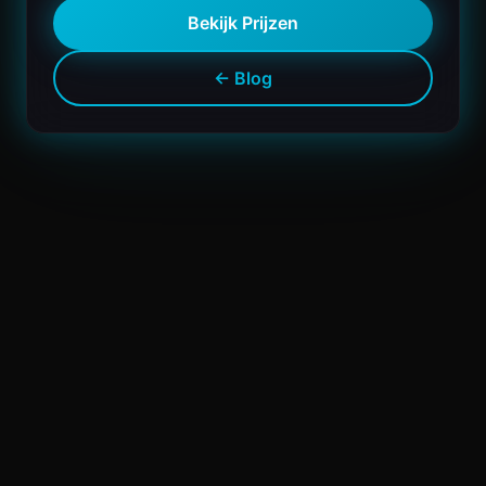
Bekijk Prijzen
← Blog