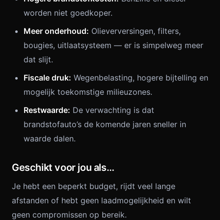
worden niet goedkoper.
Meer onderhoud:
Olieverversingen, filters,
bougies, uitlaatsysteem — er is simpelweg meer
dat slijt.
Fiscale druk:
Wegenbelasting, hogere bijtelling en
mogelijk toekomstige milieuzones.
Restwaarde:
De verwachting is dat
brandstofauto’s de komende jaren sneller in
waarde dalen.
Geschikt voor jou als…
Je hebt een beperkt budget, rijdt veel lange
afstanden of hebt geen laadmogelijkheid en wilt
geen compromissen op bereik.