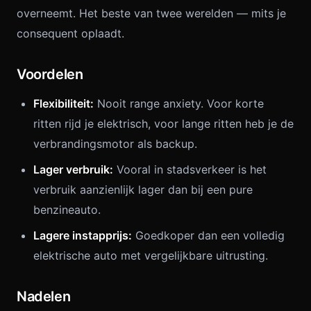
overneemt. Het beste van twee werelden — mits je
consequent oplaadt.
Voordelen
Flexibiliteit:
Nooit range anxiety. Voor korte
ritten rijd je elektrisch, voor lange ritten heb je de
verbrandingsmotor als backup.
Lager verbruik:
Vooral in stadsverkeer is het
verbruik aanzienlijk lager dan bij een pure
benzineauto.
Lagere instapprijs:
Goedkoper dan een volledig
elektrische auto met vergelijkbare uitrusting.
Nadelen