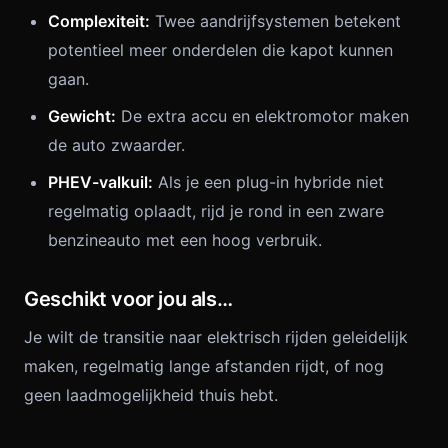
Complexiteit:
Twee aandrijfsystemen betekent
potentieel meer onderdelen die kapot kunnen
gaan.
Gewicht:
De extra accu en elektromotor maken
de auto zwaarder.
PHEV-valkuil:
Als je een plug-in hybride niet
regelmatig oplaadt, rijd je rond in een zware
benzineauto met een hoog verbruik.
Geschikt voor jou als…
Je wilt de transitie naar elektrisch rijden geleidelijk
maken, regelmatig lange afstanden rijdt, of nog
geen laadmogelijkheid thuis hebt.