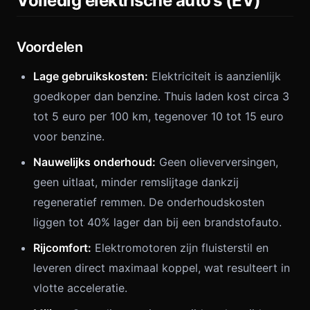
Volledig elektrische auto’s (EV)
Voordelen
Lage gebruikskosten:
Elektriciteit is aanzienlijk
goedkoper dan benzine. Thuis laden kost circa 3
tot 5 euro per 100 km, tegenover 10 tot 15 euro
voor benzine.
Nauwelijks onderhoud:
Geen olieverversingen,
geen uitlaat, minder remslijtage dankzij
regeneratief remmen. De onderhoudskosten
liggen tot 40% lager dan bij een brandstofauto.
Rijcomfort:
Elektromotoren zijn fluisterstil en
leveren direct maximaal koppel, wat resulteert in
vlotte acceleratie.