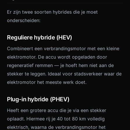
Er zijn twee soorten hybrides die je moet
onderscheiden:
Reguliere hybride (HEV)
Combineert een verbrandingsmotor met een kleine
elektromotor. De accu wordt opgeladen door
regeneratief remmen — je hoeft hem niet aan de
stekker te leggen. Ideaal voor stadsverkeer waar de
elektromotor het meeste werk doet.
Plug-in hybride (PHEV)
Heeft een grotere accu die je via een stekker
oplaadt. Hiermee rij je 40 tot 80 km volledig
elektrisch, waarna de verbrandingsmotor het