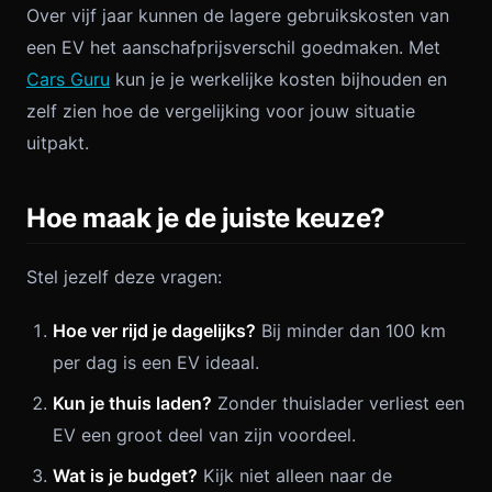
Over vijf jaar kunnen de lagere gebruikskosten van
een EV het aanschafprijsverschil goedmaken. Met
Cars Guru
kun je je werkelijke kosten bijhouden en
zelf zien hoe de vergelijking voor jouw situatie
uitpakt.
Hoe maak je de juiste keuze?
Stel jezelf deze vragen:
Hoe ver rijd je dagelijks?
Bij minder dan 100 km
per dag is een EV ideaal.
Kun je thuis laden?
Zonder thuislader verliest een
EV een groot deel van zijn voordeel.
Wat is je budget?
Kijk niet alleen naar de