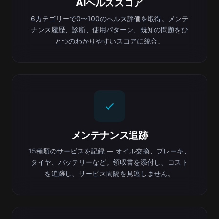
AIヘルススコア
6カテゴリーで0〜100のヘルス評価を取得。メンテ
ナンス履歴、診断、使用パターン、既知の問題をひ
とつのわかりやすいスコアに統合。
メンテナンス追跡
15種類のサービスを記録 — オイル交換、ブレーキ、
タイヤ、バッテリーなど。領収書を添付し、コスト
を追跡し、サービス間隔を見逃しません。