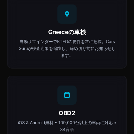
Greeceの車検
自動リマインダーでΚΤΕΟの要件を常に把握。Cars
Guruが検査期限を追跡し、締め切り前にお知らせし
ます。
OBD2
iOS & Android無料 • 109,000台以上の車両に対応 •
34言語