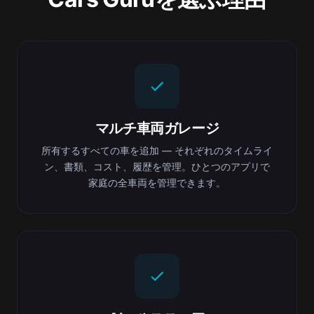
マルチ車両ガレージ
所有するすべての車を追加 — それぞれのタイムライ
ン、書類、コスト、履歴を管理。ひとつのアプリで
家庭の全車両を管理できます。