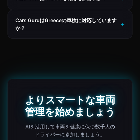
Cars GuruはGreeceの車検に対応しています
か？
よりスマートな車両
管理を始めましょう
AIを活用して車両を健康に保つ数千人の
ドライバーに参加しましょう。