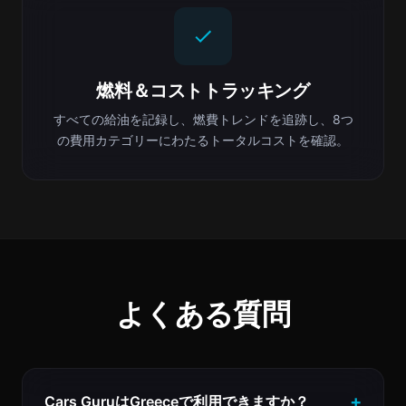
燃料＆コストトラッキング
すべての給油を記録し、燃費トレンドを追跡し、8つ
の費用カテゴリーにわたるトータルコストを確認。
よくある質問
Cars GuruはGreeceで利用できますか？