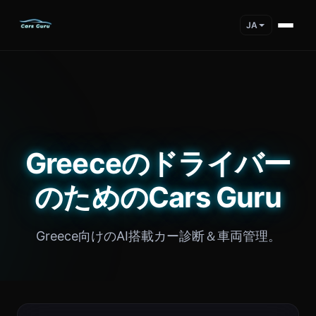
JA
Greeceのドライバー
のためのCars Guru
Greece向けのAI搭載カー診断＆車両管理。