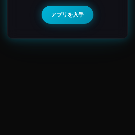
アプリを入手