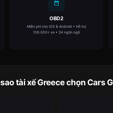
OBD2
Miễn phí cho iOS & Android • Hỗ trợ
109.000+ xe • 34 ngôn ngữ
 sao tài xế Greece chọn Cars 