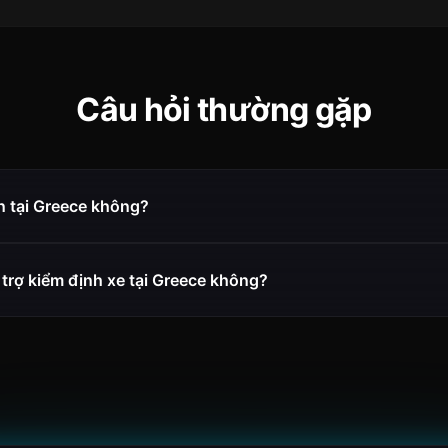
Câu hỏi thường gặp
n tại Greece không?
trợ kiểm định xe tại Greece không?