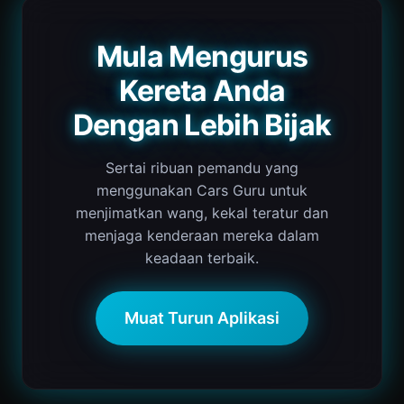
Mula Mengurus
Kereta Anda
Dengan Lebih Bijak
Sertai ribuan pemandu yang
menggunakan Cars Guru untuk
menjimatkan wang, kekal teratur dan
menjaga kenderaan mereka dalam
keadaan terbaik.
Muat Turun Aplikasi