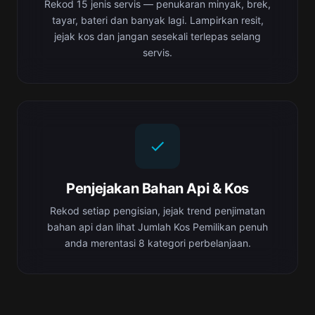
Rekod 15 jenis servis — penukaran minyak, brek,
tayar, bateri dan banyak lagi. Lampirkan resit,
jejak kos dan jangan sesekali terlepas selang
servis.
Penjejakan Bahan Api & Kos
Rekod setiap pengisian, jejak trend penjimatan
bahan api dan lihat Jumlah Kos Pemilikan penuh
anda merentasi 8 kategori perbelanjaan.