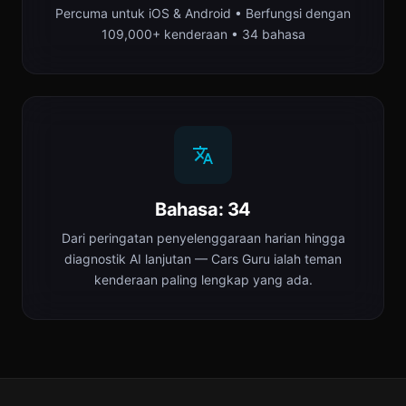
Percuma untuk iOS & Android • Berfungsi dengan
109,000+ kenderaan • 34 bahasa
Bahasa: 34
Dari peringatan penyelenggaraan harian hingga
diagnostik AI lanjutan — Cars Guru ialah teman
kenderaan paling lengkap yang ada.