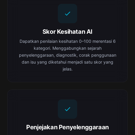
Skor Kesihatan AI
Dapatkan penilaian kesihatan 0–100 merentasi 6
kategori. Menggabungkan sejarah
penyelenggaraan, diagnostik, corak penggunaan
dan isu yang diketahui menjadi satu skor yang
jelas.
Penjejakan Penyelenggaraan