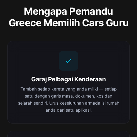
Mengapa Pemandu
Greece Memilih Cars Guru
Garaj Pelbagai Kenderaan
Tambah setiap kereta yang anda miliki — setiap
satu dengan garis masa, dokumen, kos dan
sejarah sendiri. Urus keseluruhan armada isi rumah
anda dari satu aplikasi.