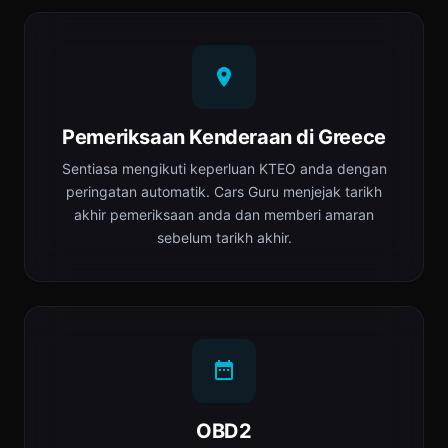
Pemeriksaan Kenderaan di Greece
Sentiasa mengikuti keperluan ΚΤΕΟ anda dengan
peringatan automatik. Cars Guru menjejak tarikh
akhir pemeriksaan anda dan memberi amaran
sebelum tarikh akhir.
OBD2