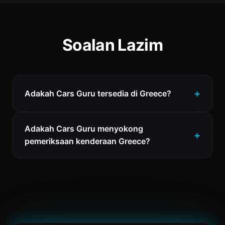
Soalan Lazim
Adakah Cars Guru tersedia di Greece?
Adakah Cars Guru menyokong
pemeriksaan kenderaan Greece?