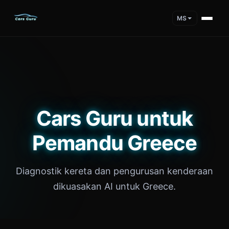
MS
Cars Guru untuk
Pemandu Greece
Diagnostik kereta dan pengurusan kenderaan
dikuasakan AI untuk Greece.