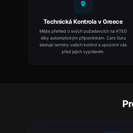
Technická Kontrola v Greece
Mějte přehled o svých požadavcích na ΚΤΕΟ
díky automatickým připomínkám. Cars Guru
sleduje termíny vašich kontrol a upozorní vás
před jejich vypršením.
Pr