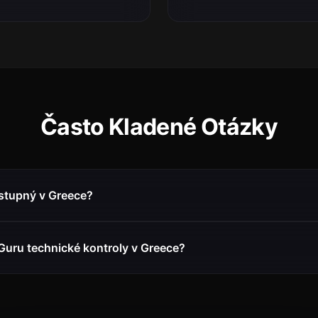
Často Kladené Otázky
stupný v Greece?
Guru technické kontroly v Greece?