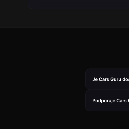
Je Cars Guru do
Podporuje Cars 