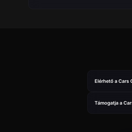
Elérhető a Cars
Támogatja a Car