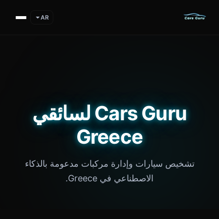
AR
Cars Guru لسائقي
Greece
تشخيص سيارات وإدارة مركبات مدعومة بالذكاء
الاصطناعي في Greece.