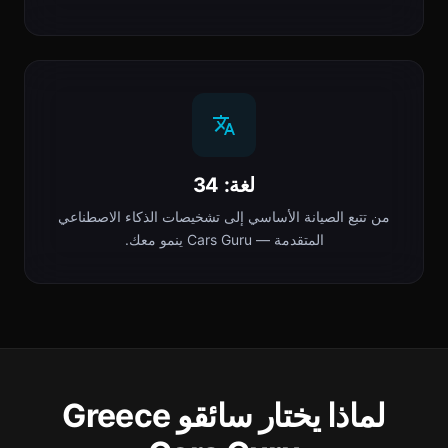
لغة: 34
من تتبع الصيانة الأساسي إلى تشخيصات الذكاء الاصطناعي
المتقدمة — Cars Guru ينمو معك.
لماذا يختار سائقو Greece