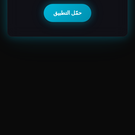
حمّل التطبيق