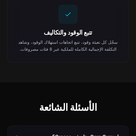
تتبع الوقود والتكاليف
سجّل كل تعبئة وقود، تتبع اتجاهات استهلاك الوقود، وشاهد
التكلفة الإجمالية الكاملة للملكية عبر 8 فئات مصروفات.
الأسئلة الشائعة