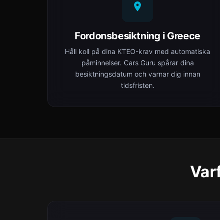
Fordonsbesiktning i Greece
Håll koll på dina ΚΤΕΟ-krav med automatiska
påminnelser. Cars Guru spårar dina
besiktningsdatum och varnar dig innan
tidsfristen.
Varf