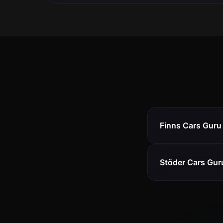
Finns Cars Guru 
Stöder Cars Gur