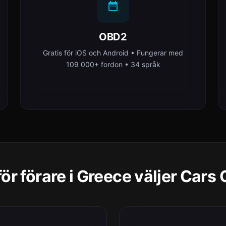
OBD2
Gratis för iOS och Android • Fungerar med
109 000+ fordon • 34 språk
ör förare i Greece väljer Cars