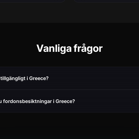
Vanliga frågor
tillgängligt i Greece?
u fordonsbesiktningar i Greece?