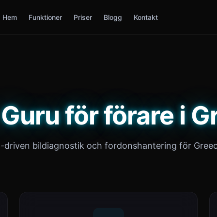
Hem
Funktioner
Priser
Blogg
Kontakt
Guru för förare i 
I-driven bildiagnostik och fordonshantering för Greec