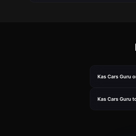
Kas Cars Guru on
Kas Cars Guru t