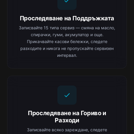
Проследяване на Поддръжката
Записвайте 15 типа сервиз — смяна на масло,
спирачки, гуми, акумулатор и още.
Прикачвайте касови бележки, следете
разходите и никога не пропускайте сервизен
интервал.
Проследяване на Гориво и
Разходи
Записвайте всяко зареждане, следете