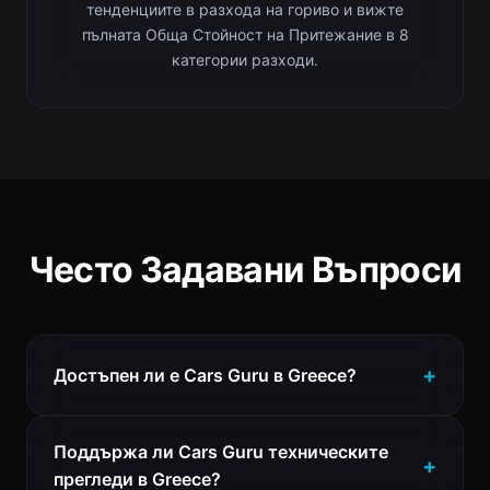
тенденциите в разхода на гориво и вижте
пълната Обща Стойност на Притежание в 8
категории разходи.
Често Задавани Въпроси
Достъпен ли е Cars Guru в Greece?
Поддържа ли Cars Guru техническите
прегледи в Greece?