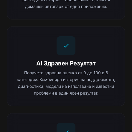
домашен автопарк от едно приложение.
AI Здравен Резултат
Получете здравна оценка от 0 до 100 в 6
категории. Комбинира история на поддръжката,
диагностика, модели на използване и известни
проблеми в един ясен резултат.