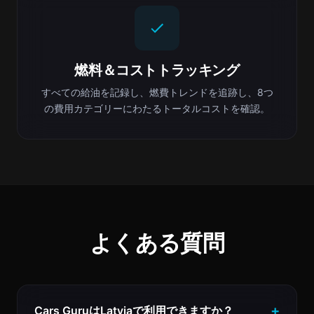
燃料＆コストトラッキング
すべての給油を記録し、燃費トレンドを追跡し、8つ
の費用カテゴリーにわたるトータルコストを確認。
よくある質問
Cars GuruはLatviaで利用できますか？