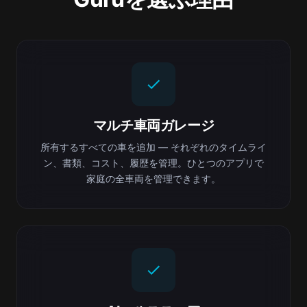
マルチ車両ガレージ
所有するすべての車を追加 — それぞれのタイムライ
ン、書類、コスト、履歴を管理。ひとつのアプリで
家庭の全車両を管理できます。