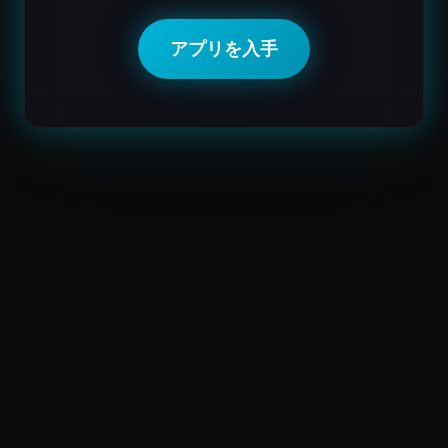
アプリを入手