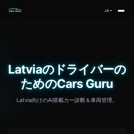
JA
Latviaのドライバーの
ためのCars Guru
Latvia向けのAI搭載カー診断＆車両管理。