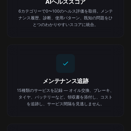
AIヘルススコア
6カテゴリーで0〜100のヘルス評価を取得。メンテ
ナンス履歴、診断、使用パターン、既知の問題をひ
とつのわかりやすいスコアに統合。
メンテナンス追跡
15種類のサービスを記録 — オイル交換、ブレーキ、
タイヤ、バッテリーなど。領収書を添付し、コスト
を追跡し、サービス間隔を見逃しません。