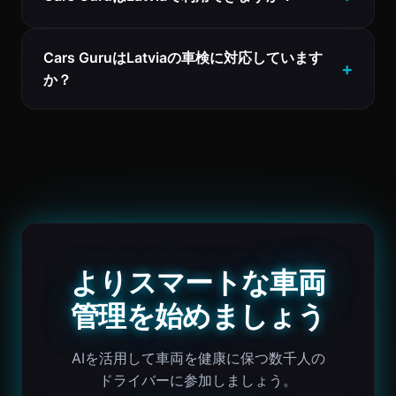
Cars GuruはLatviaの車検に対応しています
か？
よりスマートな車両
管理を始めましょう
AIを活用して車両を健康に保つ数千人の
ドライバーに参加しましょう。