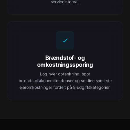
serviceinterval.
Brændstof- og
omkostningssporing
Log hver optankning, spor
brændstoføkonomitendenser og se dine samlede
ejeromkostninger fordelt på 8 udgiftskategorier.