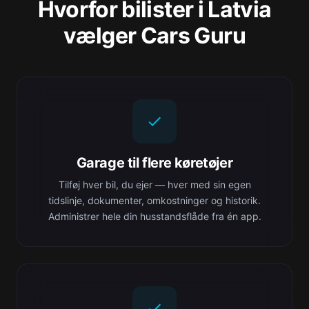
Hvorfor bilister i Latvia
vælger Cars Guru
Garage til flere køretøjer
Tilføj hver bil, du ejer — hver med sin egen
tidslinje, dokumenter, omkostninger og historik.
Administrer hele din husstandsflåde fra én app.