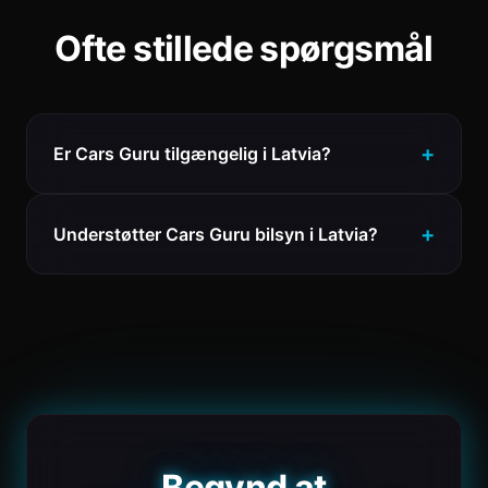
Ofte stillede spørgsmål
Er Cars Guru tilgængelig i Latvia?
Understøtter Cars Guru bilsyn i Latvia?
Begynd at