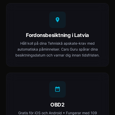
Fordonsbesiktning i Latvia
Håll koll på dina Tehniskā apskate-krav med
automatiska påminnelser. Cars Guru spårar dina
besiktningsdatum och varnar dig innan tidsfristen.
OBD2
Gratis för iOS och Android • Fungerar med 109