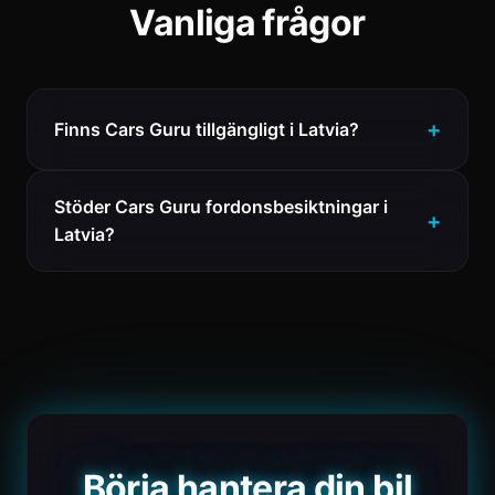
Vanliga frågor
Finns Cars Guru tillgängligt i Latvia?
Stöder Cars Guru fordonsbesiktningar i
Latvia?
Börja hantera din bil