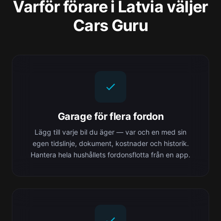
Varför förare i Latvia väljer
Cars Guru
Garage för flera fordon
Lägg till varje bil du äger — var och en med sin
egen tidslinje, dokument, kostnader och historik.
Hantera hela hushållets fordonsflotta från en app.