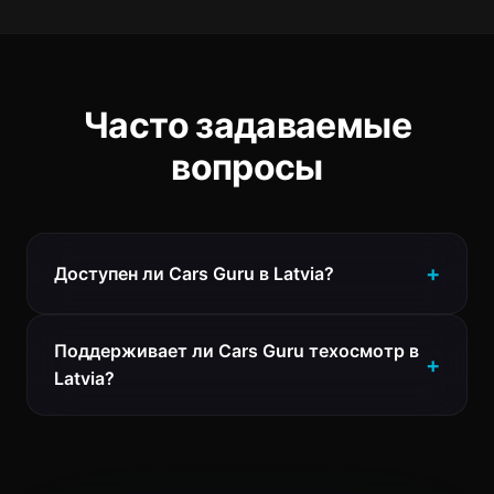
Часто задаваемые
вопросы
Доступен ли Cars Guru в Latvia?
Поддерживает ли Cars Guru техосмотр в
Latvia?