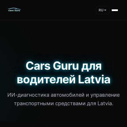
RU
Cars Guru для
водителей Latvia
ИИ-диагностика автомобилей и управление
транспортными средствами для Latvia.