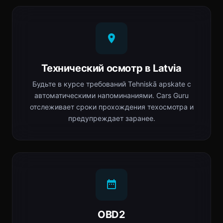
Технический осмотр в Latvia
Будьте в курсе требований Tehniskā apskate с
автоматическими напоминаниями. Cars Guru
отслеживает сроки прохождения техосмотра и
предупреждает заранее.
OBD2