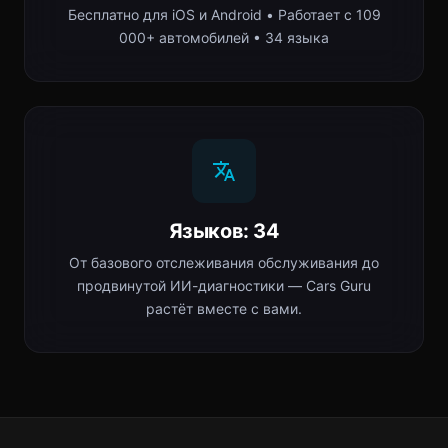
Бесплатно для iOS и Android • Работает с 109
000+ автомобилей • 34 языка
Языков: 34
От базового отслеживания обслуживания до
продвинутой ИИ-диагностики — Cars Guru
растёт вместе с вами.