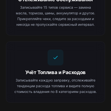
Записывайте 15 типов сервиса — замена
масла, тормоза, шины, аккумулятор и другое.
Прикрепляйте чеки, следите за расходами и
никогда не пропускайте сервисный интервал.
Учёт Топлива и Расходов
Записывайте каждую заправку, отслеживайте
тенденции расхода топлива и видите полную
стоимость владения по 8 категориям расходов.