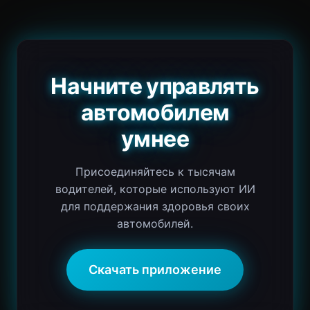
Начните управлять
автомобилем
умнее
Присоединяйтесь к тысячам
водителей, которые используют ИИ
для поддержания здоровья своих
автомобилей.
Скачать приложение