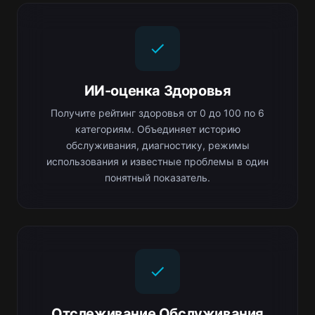
ИИ-оценка Здоровья
Получите рейтинг здоровья от 0 до 100 по 6
категориям. Объединяет историю
обслуживания, диагностику, режимы
использования и известные проблемы в один
понятный показатель.
Отслеживание Обслуживания