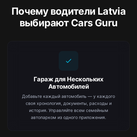
Почему водители Latvia
выбирают Cars Guru
Гараж для Нескольких
Автомобилей
Добавьте каждый автомобиль — у каждого
своя хронология, документы, расходы и
история. Управляйте всем семейным
автопарком из одного приложения.