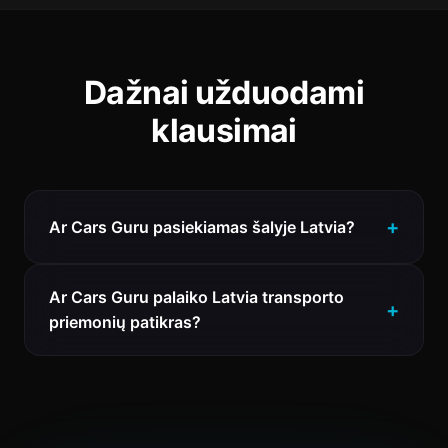
Dažnai užduodami
klausimai
Ar Cars Guru pasiekiamas šalyje Latvia?
Ar Cars Guru palaiko Latvia transporto
priemonių patikras?