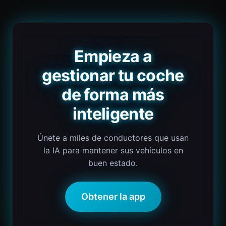
Empieza a
gestionar tu coche
de forma más
inteligente
Únete a miles de conductores que usan
la IA para mantener sus vehículos en
buen estado.
Obtener la app