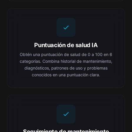
Puntuación de salud IA
Obtén una puntuación de salud de 0 a 100 en 6
categorías. Combina historial de mantenimiento,
diagnósticos, patrones de uso y problemas
conocidos en una puntuación clara.
Seguimiento de mantenimiento