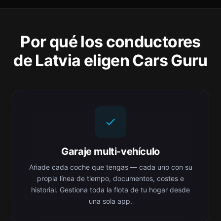
Por qué los conductores
de Latvia eligen Cars Guru
Garaje multi-vehículo
Añade cada coche que tengas — cada uno con su
propia línea de tiempo, documentos, costes e
historial. Gestiona toda la flota de tu hogar desde
una sola app.