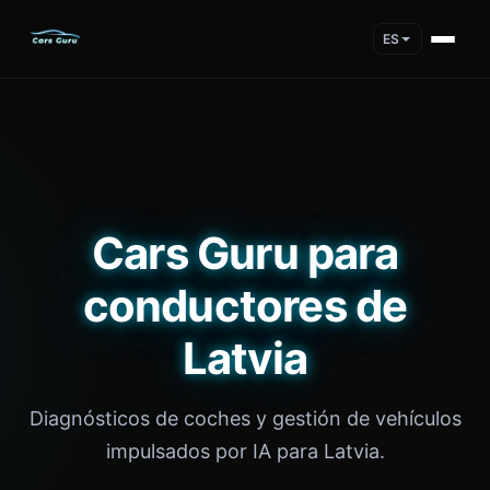
ES
Cars Guru para
conductores de
Latvia
Diagnósticos de coches y gestión de vehículos
impulsados por IA para Latvia.