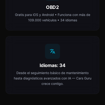
OBD2
Gratis para iOS y Android • Funciona con más de
109.000 vehículos • 34 idiomas
Idiomas: 34
Desde el seguimiento básico de mantenimiento
hasta diagnósticos avanzados con IA — Cars Guru
crece contigo.