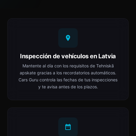
Inspección de vehículos en Latvia
Mantente al día con los requisitos de Tehniskā
apskate gracias a los recordatorios automáticos.
Cars Guru controla las fechas de tus inspecciones
y te avisa antes de los plazos.