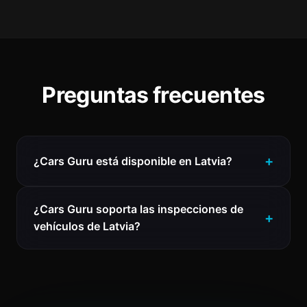
Preguntas frecuentes
¿Cars Guru está disponible en Latvia?
¿Cars Guru soporta las inspecciones de
vehículos de Latvia?