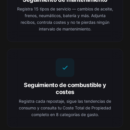
Registra 15 tipos de servicio — cambios de aceite,
frenos, neumáticos, batería y más. Adjunta
recibos, controla costes y no te pierdas ningún
intervalo de mantenimiento.
Seguimiento de combustible y
costes
Registra cada repostaje, sigue las tendencias de
consumo y consulta tu Coste Total de Propiedad
completo en 8 categorías de gasto.