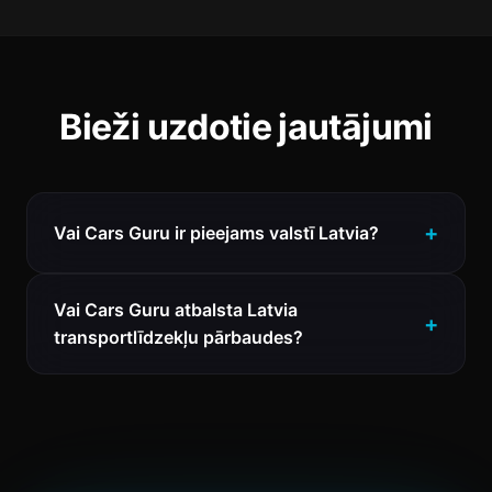
Bieži uzdotie jautājumi
Vai Cars Guru ir pieejams valstī Latvia?
Vai Cars Guru atbalsta Latvia
transportlīdzekļu pārbaudes?