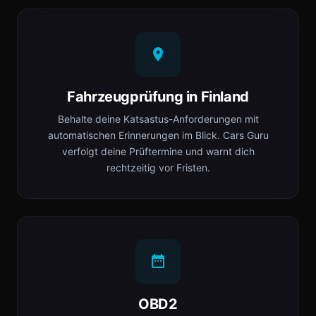
Fahrzeugprüfung in Finland
Behalte deine Katsastus-Anforderungen mit
automatischen Erinnerungen im Blick. Cars Guru
verfolgt deine Prüftermine und warnt dich
rechtzeitig vor Fristen.
OBD2