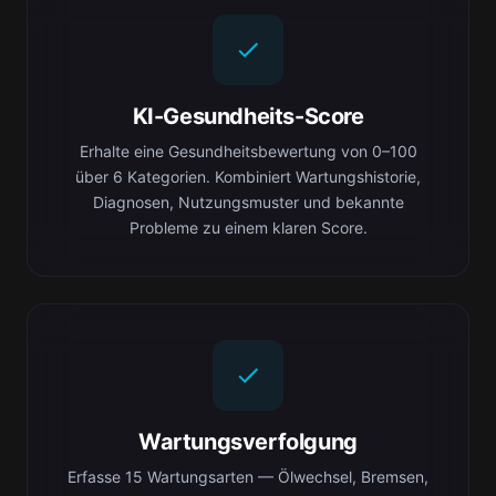
KI-Gesundheits-Score
Erhalte eine Gesundheitsbewertung von 0–100
über 6 Kategorien. Kombiniert Wartungshistorie,
Diagnosen, Nutzungsmuster und bekannte
Probleme zu einem klaren Score.
Wartungsverfolgung
Erfasse 15 Wartungsarten — Ölwechsel, Bremsen,