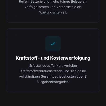
Reifen, Batterie und mehr. Hänge Belege an,
verfolge Kosten und verpasse nie ein
Wartungsintervall.
Kraftstoff- und Kostenverfolgung
Erfasse jedes Tanken, verfolge
Kraftstoffverbrauchstrends und sieh deine
vollständigen Gesamtbetriebskosten über 8
Ausgabenkategorien.