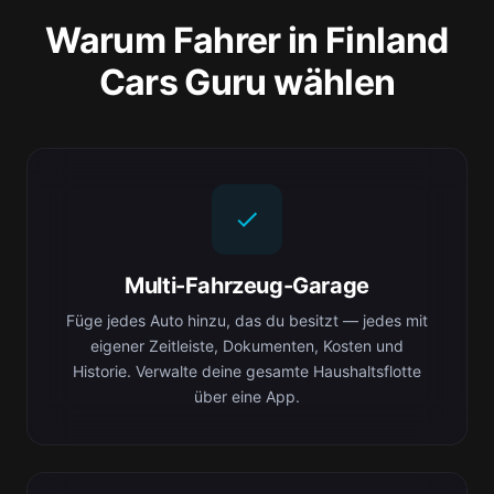
Warum Fahrer in Finland
Cars Guru wählen
Multi-Fahrzeug-Garage
Füge jedes Auto hinzu, das du besitzt — jedes mit
eigener Zeitleiste, Dokumenten, Kosten und
Historie. Verwalte deine gesamte Haushaltsflotte
über eine App.