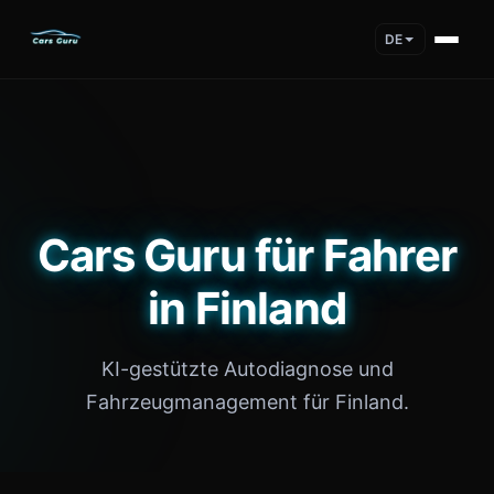
DE
Cars Guru für Fahrer
in Finland
KI-gestützte Autodiagnose und
Fahrzeugmanagement für Finland.