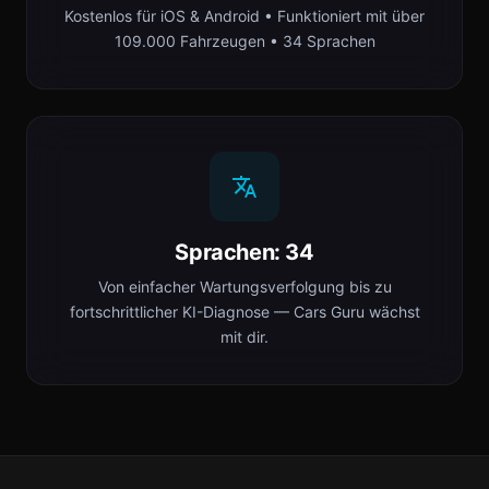
Kostenlos für iOS & Android • Funktioniert mit über
109.000 Fahrzeugen • 34 Sprachen
Sprachen: 34
Von einfacher Wartungsverfolgung bis zu
fortschrittlicher KI-Diagnose — Cars Guru wächst
mit dir.