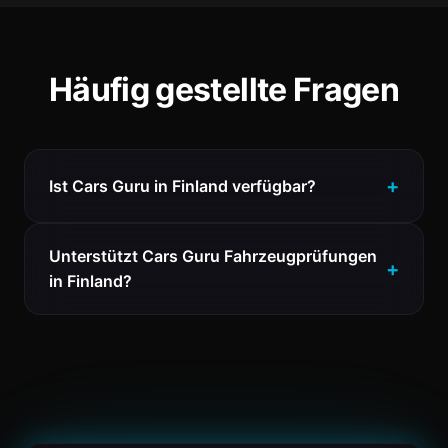
Häufig gestellte Fragen
Ist Cars Guru in Finland verfügbar?
Unterstützt Cars Guru Fahrzeugprüfungen
in Finland?