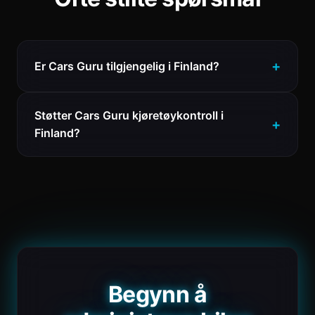
Er Cars Guru tilgjengelig i Finland?
Støtter Cars Guru kjøretøykontroll i
Finland?
Begynn å