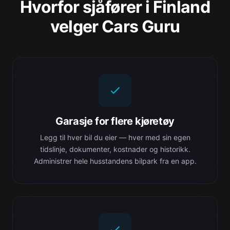
Hvorfor sjåfører i Finland
velger Cars Guru
Garasje for flere kjøretøy
Legg til hver bil du eier — hver med sin egen
tidslinje, dokumenter, kostnader og historikk.
Administrer hele husstandens bilpark fra en app.