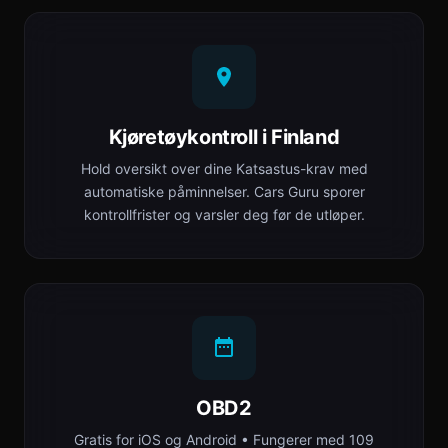
Kjøretøykontroll i Finland
Hold oversikt over dine Katsastus-krav med
automatiske påminnelser. Cars Guru sporer
kontrollfrister og varsler deg før de utløper.
OBD2
Gratis for iOS og Android • Fungerer med 109