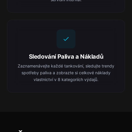
Sledování Paliva a Nákladů
Zaznamenávejte každé tankování, sledujte trendy
spotřeby paliva a zobrazte si celkové náklady
vlastnictví v 8 kategoriích výdajů.