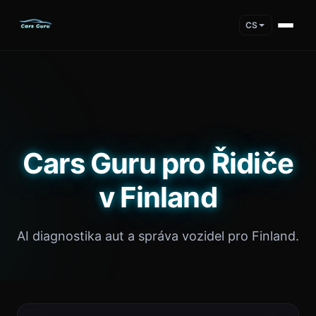
CS
Cars Guru pro Řidiče
v Finland
AI diagnostika aut a správa vozidel pro Finland.