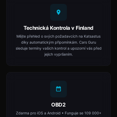
Technická Kontrola v Finland
Mějte přehled o svých požadavcích na Katsastus
díky automatickým připomínkám. Cars Guru
sleduje termíny vašich kontrol a upozorní vás před
jejich vypršením.
OBD2
Zdarma pro iOS a Android • Funguje se 109 000+