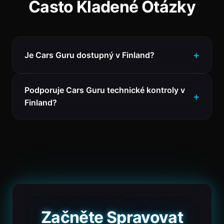
Často Kladené Otázky
Je Cars Guru dostupný v Finland?
Podporuje Cars Guru technické kontroly v
Finland?
Začněte Spravovat