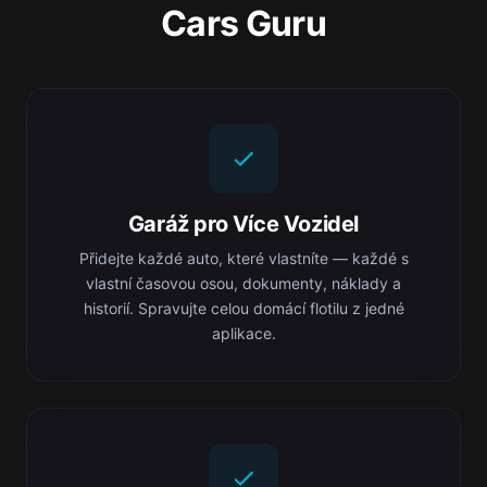
Cars Guru
Garáž pro Více Vozidel
Přidejte každé auto, které vlastníte — každé s
vlastní časovou osou, dokumenty, náklady a
historií. Spravujte celou domácí flotilu z jedné
aplikace.