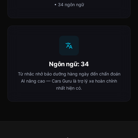
• 34 ngôn ngữ
Ngôn ngữ: 34
Từ nhắc nhở bảo dưỡng hàng ngày đến chẩn đoán
AI nâng cao — Cars Guru là trợ lý xe hoàn chỉnh
nhất hiện có.