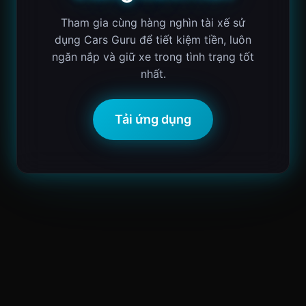
Tham gia cùng hàng nghìn tài xế sử
dụng Cars Guru để tiết kiệm tiền, luôn
ngăn nắp và giữ xe trong tình trạng tốt
nhất.
Tải ứng dụng