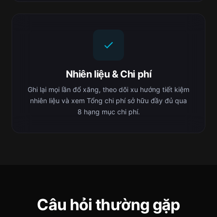
Nhiên liệu & Chi phí
Ghi lại mọi lần đổ xăng, theo dõi xu hướng tiết kiệm
nhiên liệu và xem Tổng chi phí sở hữu đầy đủ qua
8 hạng mục chi phí.
Câu hỏi thường gặp