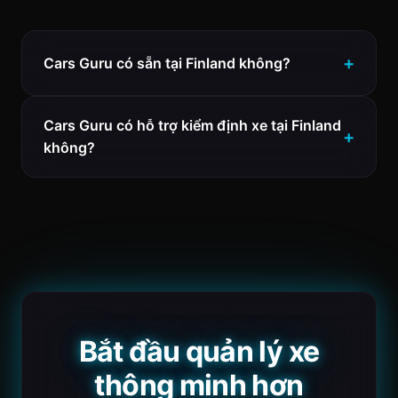
Cars Guru có sẵn tại Finland không?
Cars Guru có hỗ trợ kiểm định xe tại Finland
không?
Bắt đầu quản lý xe
thông minh hơn