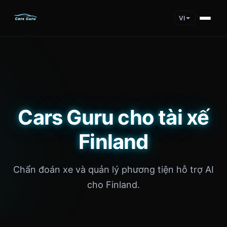
VI
Cars Guru cho tài xế
Finland
Chẩn đoán xe và quản lý phương tiện hỗ trợ AI
cho Finland.