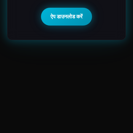
ऐप डाउनलोड करें