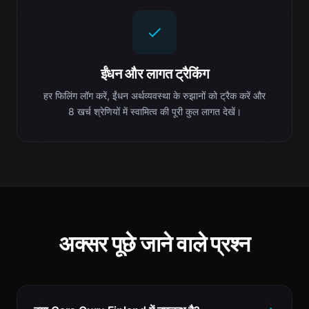
ईंधन और लागत ट्रैकिंग
हर फिलिंग लॉग करें, ईंधन अर्थव्यवस्था के रुझानों को ट्रैक करें और
8 खर्च श्रेणियों में स्वामित्व की पूरी कुल लागत देखें।
अक्सर पूछे जाने वाले प्रश्न