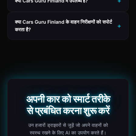
क्या Cars Guru Finland में उपलब्ध है?
क्या Cars Guru Finland के वाहन निरीक्षणों को सपोर्ट
करता है?
अपनी कार को स्मार्ट तरीके
से प्रबंधित करना शुरू करें
उन हजारों ड्राइवरों से जुड़ें जो अपने वाहनों को
स्वस्थ रखने के लिए AI का उपयोग करते हैं।