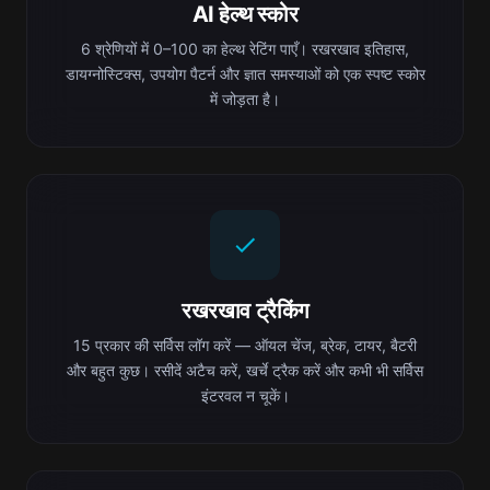
AI हेल्थ स्कोर
6 श्रेणियों में 0–100 का हेल्थ रेटिंग पाएँ। रखरखाव इतिहास,
डायग्नोस्टिक्स, उपयोग पैटर्न और ज्ञात समस्याओं को एक स्पष्ट स्कोर
में जोड़ता है।
रखरखाव ट्रैकिंग
15 प्रकार की सर्विस लॉग करें — ऑयल चेंज, ब्रेक, टायर, बैटरी
और बहुत कुछ। रसीदें अटैच करें, खर्चे ट्रैक करें और कभी भी सर्विस
इंटरवल न चूकें।