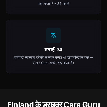
काम करता है • 34 भाषाएँ
भाषाएँ: 34
बुनियादी रखरखाव ट्रैकिंग से लेकर उन्नत AI डायग्नोस्टिक्स तक —
Cars Guru आपके साथ बढ़ता है।
Finland के ड्राइवर Cars Guru