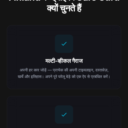
क्यों चुनते हैं
मल्टी-व्हीकल गैराज
अपनी हर कार जोड़ें — प्रत्येक की अपनी टाइमलाइन, दस्तावेज़,
खर्चे और इतिहास। अपने पूरे घरेलू बेड़े को एक ऐप से प्रबंधित करें।