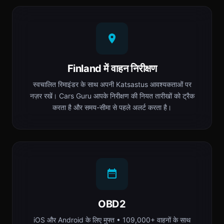
Finland में वाहन निरीक्षण
स्वचालित रिमाइंडर के साथ अपनी Katsastus आवश्यकताओं पर
नज़र रखें। Cars Guru आपके निरीक्षण की नियत तारीखों को ट्रैक
करता है और समय-सीमा से पहले अलर्ट करता है।
OBD2
iOS और Android के लिए मुफ्त • 109,000+ वाहनों के साथ