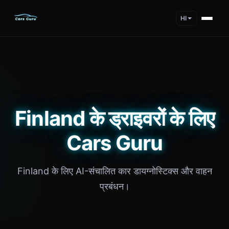
HI
Finland के ड्राइवरों के लिए
Cars Guru
Finland के लिए AI-संचालित कार डायग्नोस्टिक्स और वाहन
प्रबंधन।