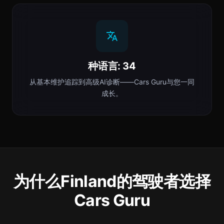
种语言: 34
从基本维护追踪到高级AI诊断——Cars Guru与您一同
成长。
为什么Finland的驾驶者选择
Cars Guru