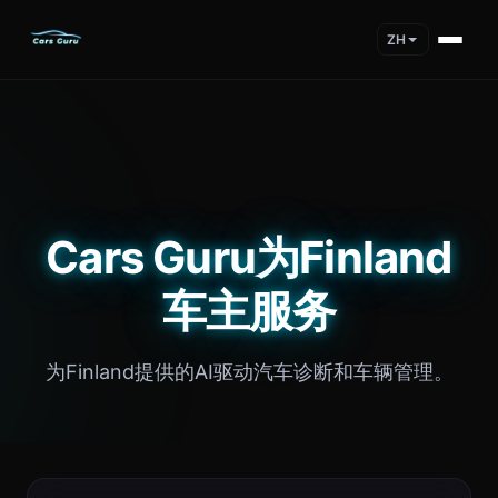
ZH
Cars Guru为Finland
车主服务
为Finland提供的AI驱动汽车诊断和车辆管理。