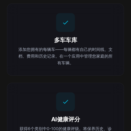
多车车库
添加您拥有的每辆车——每辆都有自己的时间线、文
档、费用和历史记录。在一个应用中管理您家庭的所
有车辆。
AI健康评分
获得6个类别中0-100的健康评级。将保养历史、诊