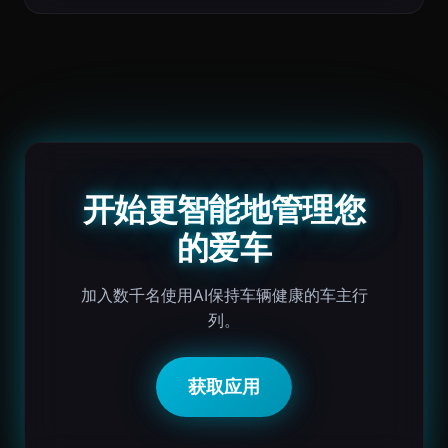
开始更智能地管理您
的爱车
加入数千名使用AI保持车辆健康的车主行
列。
获取应用