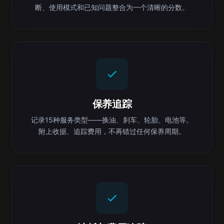
断、使用模式和已知问题整合为一个清晰的分数。
保养追踪
记录15种服务类型——换油、刹车、轮胎、电池等。
附上收据、追踪费用，不再错过任何保养周期。