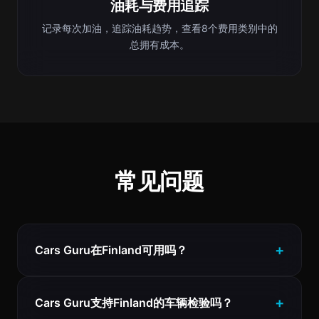
油耗与费用追踪
记录每次加油，追踪油耗趋势，查看8个费用类别中的
总拥有成本。
常见问题
Cars Guru在Finland可用吗？
Cars Guru支持Finland的车辆检验吗？