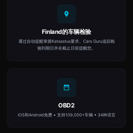
Finland的车辆检验
通过自动提醒掌握Katsastus要求。Cars Guru追踪检
验到期日并在截止日前提醒您。
OBD2
iOS和Android免费 • 支持109,000+车辆 • 34种语言