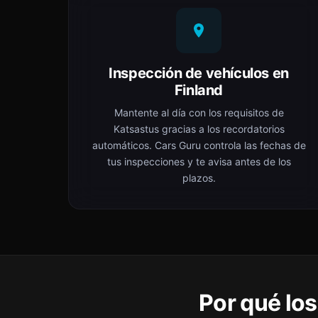
Inspección de vehículos en
Finland
Mantente al día con los requisitos de
Katsastus gracias a los recordatorios
automáticos. Cars Guru controla las fechas de
tus inspecciones y te avisa antes de los
plazos.
Por qué lo