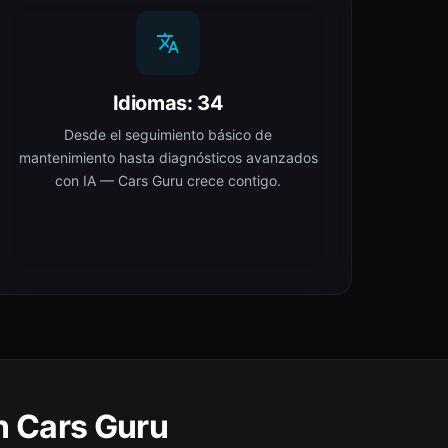
Idiomas: 34
Desde el seguimiento básico de
mantenimiento hasta diagnósticos avanzados
con IA — Cars Guru crece contigo.
n Cars Guru