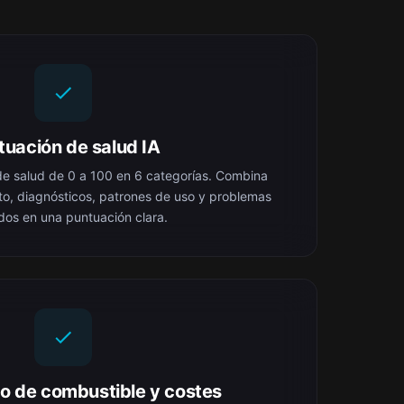
tuación de salud IA
e salud de 0 a 100 en 6 categorías. Combina
to, diagnósticos, patrones de uso y problemas
dos en una puntuación clara.
o de combustible y costes