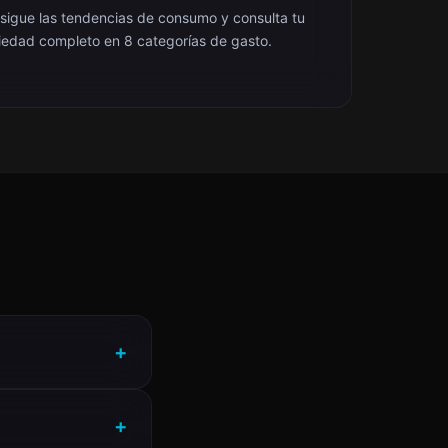
 sigue las tendencias de consumo y consulta tu
iedad completo en 8 categorías de gasto.