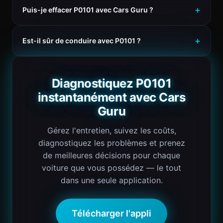
Puis-je effacer P0101 avec Cars Guru ?
Est-il sûr de conduire avec P0101 ?
Diagnostiquez P0101
instantanément avec Cars
Guru
Gérez l'entretien, suivez les coûts,
diagnostiquez les problèmes et prenez
de meilleures décisions pour chaque
voiture que vous possédez — le tout
dans une seule application.
Télécharger l'appli