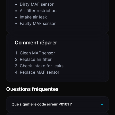
Dirty MAF sensor
Air filter restriction
Intake air leak
Faulty MAF sensor
Comment réparer
Clean MAF sensor
Replace air filter
Check intake for leaks
Replace MAF sensor
Questions fréquentes
Que signifie le code erreur P0101 ?