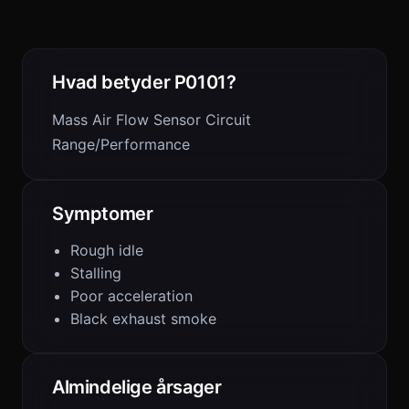
Hvad betyder P0101?
Mass Air Flow Sensor Circuit
Range/Performance
Symptomer
Rough idle
Stalling
Poor acceleration
Black exhaust smoke
Almindelige årsager