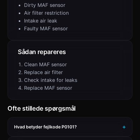
Dirty MAF sensor
Air filter restriction
Intake air leak
Faulty MAF sensor
Sådan repareres
Clean MAF sensor
Replace air filter
Check intake for leaks
Replace MAF sensor
Ofte stillede spørgsmål
Hvad betyder fejlkode P0101?